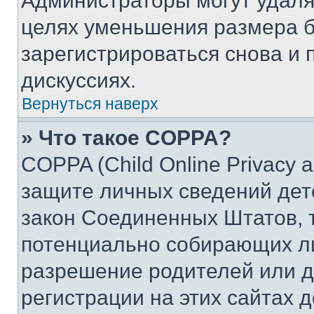
Администраторы могут удаля
целях уменьшения размера б
зарегистрироваться снова и 
дискуссиях.
Вернуться наверх
» Что такое COPPA?
COPPA (Child Online Privacy a
защите личных сведений дете
закон Соединенных Штатов, 
потенциально собирающих л
разрешение родителей или д
регистрации на этих сайтах 