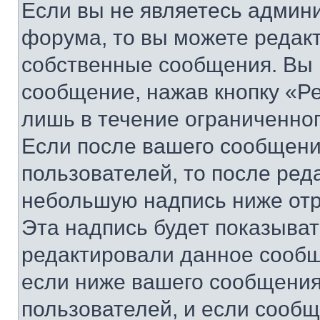
Если вы не являетесь админ
форума, то вы можете редакт
собственные сообщения. Вы 
сообщение, нажав кнопку «Р
лишь в течение ограниченно
Если после вашего сообщени
пользователей, то после ре
небольшую надпись ниже отр
Эта надпись будет показыват
редактировали данное сообщ
если ниже вашего сообщения
пользователей, и если сооб