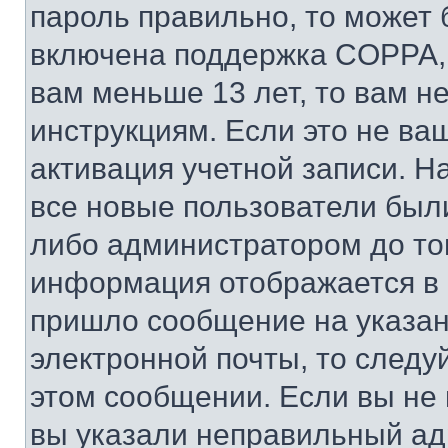
пароль правильно, то может 
включена поддержка COPPA, и
вам меньше 13 лет, то вам 
инструкциям. Если это не ваш
активация учетной записи. Н
все новые пользователи был
либо администратором до того
информация отображается в 
пришло сообщение на указан
электронной почты, то следу
этом сообщении. Если вы не
вы указали неправильный адр