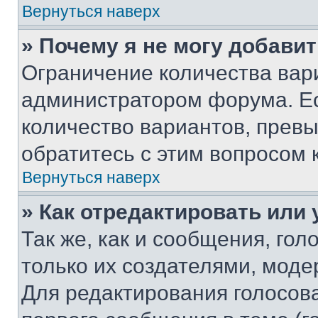
Вернуться наверх
» Почему я не могу добави
Ограничение количества вар
администратором форума. Е
количество вариантов, прев
обратитесь с этим вопросом 
Вернуться наверх
» Как отредактировать или
Так же, как и сообщения, го
только их создателями, мод
Для редактирования голосов