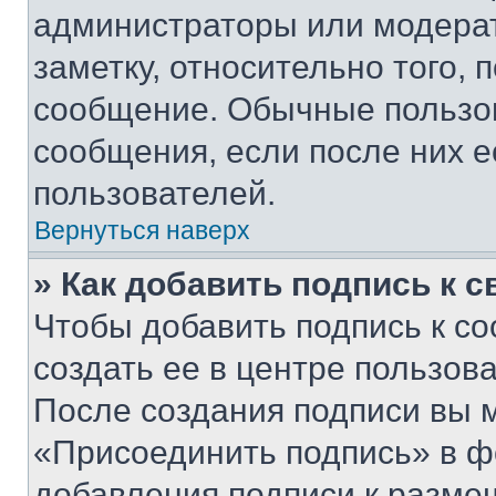
администраторы или модерат
заметку, относительно того,
сообщение. Обычные пользов
сообщения, если после них е
пользователей.
Вернуться наверх
» Как добавить подпись к 
Чтобы добавить подпись к с
создать ее в центре пользов
После создания подписи вы 
«Присоединить подпись» в ф
добавления подписи к разм