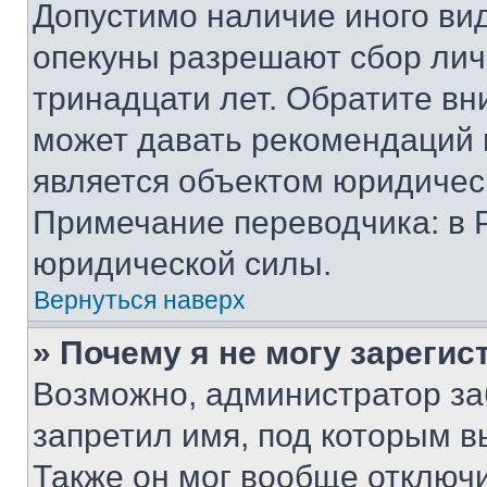
Допустимо наличие иного вид
опекуны разрешают сбор лич
тринадцати лет. Обратите вн
может давать рекомендаций 
является объектом юридичес
Примечание переводчика: в 
юридической силы.
Вернуться наверх
» Почему я не могу зареги
Возможно, администратор за
запретил имя, под которым в
Также он мог вообще отключ