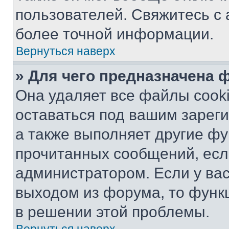
пользователей. Свяжитесь с
более точной информации.
Вернуться наверх
» Для чего предназначена 
Она удаляет все файлы cooki
оставаться под вашим зарег
а также выполняет другие фу
прочитанных сообщений, есл
администратором. Если у ва
выходом из форума, то функ
в решении этой проблемы.