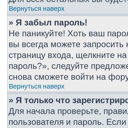
Вернуться наверх
» Я забыл пароль!
Не паникуйте! Хоть ваш паро
вы всегда можете запросить 
страницу входа, щелкните на
пароль?», следуйте предлож
снова сможете войти на фор
Вернуться наверх
» Я только что зарегистрир
Для начала проверьте, прави
пользователя и пароль. Если