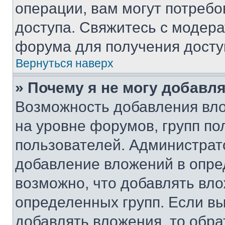
операции, вам могут потреб
доступа. Свяжитесь с модер
форума для получения досту
Вернуться наверх
» Почему я не могу добавл
Возможность добавления вло
на уровне форумов, групп п
пользователей. Администрат
добавление вложений в опр
возможно, что добавлять вл
определенных групп. Если вы
добавлять вложения, то обра