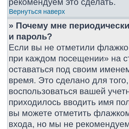
рекомендуем это сделать.
Вернуться наверх
» Почему мне периодически
и пароль?
Если вы не отметили флажко
при каждом посещении» на с
оставаться под своим имене
время. Это сделано для того,
воспользоваться вашей учетн
приходилось вводить имя пол
вы можете отметить флажком
входа, но мы не рекомендуе