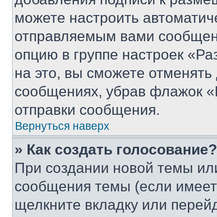
можете настроить автоматич
отправляемым вами сообщен
опцию в группе настроек «Р
на это, вы сможете отменять
сообщениях, убрав флажок «
отправки сообщения.
Вернуться наверх
» Как создать голосование?
При создании новой темы ил
сообщения темы (если имеет
щелкните вкладку или перей