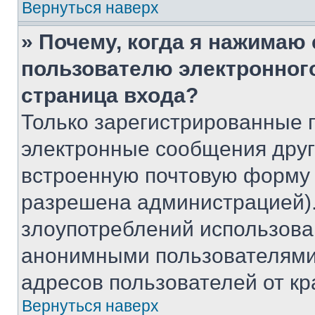
Вернуться наверх
» Почему, когда я нажимаю
пользователю электронног
страница входа?
Только зарегистрированные 
электронные сообщения друг
встроенную почтовую форму 
разрешена администрацией).
злоупотреблений использова
анонимными пользователями,
адресов пользователей от кр
Вернуться наверх