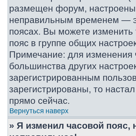
размещен форум, настроены п
неправильным временем — эт
поясах. Вы можете изменить 
пояс в группе общих настрое
Примечание: для изменения ч
большинства других настрое
зарегистрированным пользов
зарегистрированы, то настал
прямо сейчас.
Вернуться наверх
» Я изменил часовой пояс, 