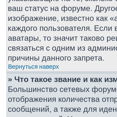
ваш статус на форуме. Друго
изображение, известно как «
каждого пользователя. Если 
аватары, то значит таково 
связаться с одним из админи
причины данного запрета.
Вернуться наверх
» Что такое звание и как из
Большинство сетевых форумо
отображения количества отп
сообщений, а также для иде