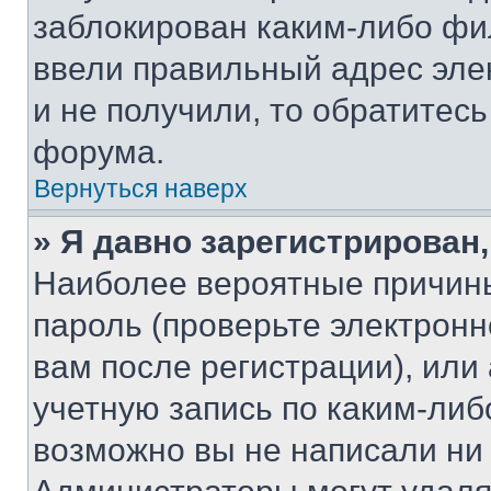
заблокирован каким-либо фи
ввели правильный адрес эле
и не получили, то обратитес
форума.
Вернуться наверх
» Я давно зарегистрирован,
Наиболее вероятные причины
пароль (проверьте электрон
вам после регистрации), ил
учетную запись по каким-либ
возможно вы не написали ни