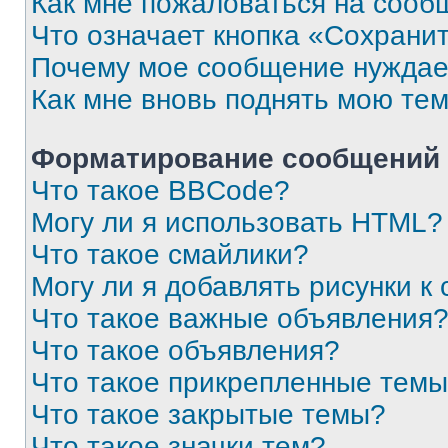
Как мне пожаловаться на сооб
Что означает кнопка «Сохрани
Почему мое сообщение нуждае
Как мне вновь поднять мою те
Форматирование сообщений 
Что такое BBCode?
Могу ли я использовать HTML?
Что такое смайлики?
Могу ли я добавлять рисунки 
Что такое важные объявления
Что такое объявления?
Что такое прикрепленные тем
Что такое закрытые темы?
Что такое значки тем?