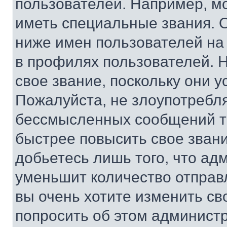
пользователей. Например, м
иметь специальные звания. 
ниже имен пользователей на 
в профилях пользователей. 
свое звание, поскольку они 
Пожалуйста, не злоупотребл
бессмысленных сообщений то
быстрее повысить свое зван
добьетесь лишь того, что ад
уменьшит количество отправ
вы очень хотите изменить св
попросить об этом админист