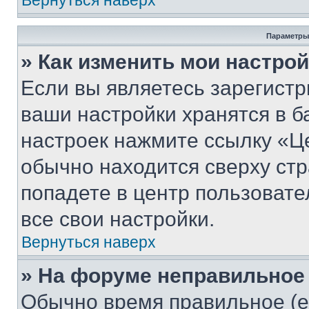
Вернуться наверх
Параметры
» Как изменить мои настро
Если вы являетесь зарегист
ваши настройки хранятся в б
настроек нажмите ссылку «Це
обычно находится сверху стр
попадете в центр пользовате
все свои настройки.
Вернуться наверх
» На форуме неправильное
Обычно время правильное (е