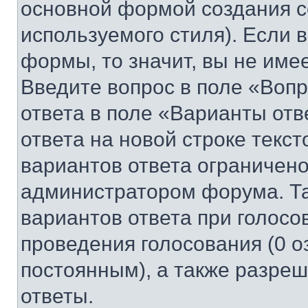
основной формой создания с
используемого стиля). Если 
формы, то значит, вы не име
Введите вопрос в поле «Вопр
ответа в поле «Варианты отв
ответа на новой строке текс
вариантов ответа ограничено
администратором форума. Та
вариантов ответа при голосо
проведения голосования (0 о
постоянным), а также разре
ответы.