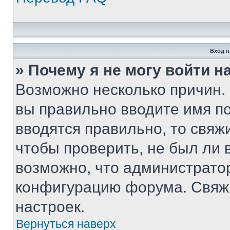
Вход н
» Почему я не могу войти 
Возможно несколько причин. 
вы правильно вводите имя п
вводятся правильно, то свя
чтобы проверить, не был ли 
возможно, что администрато
конфигурацию форума. Свяжи
настроек.
Вернуться наверх