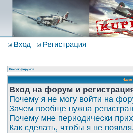
Вход
Регистрация
Список форумов
Часто
Вход на форум и регистраци
Почему я не могу войти на фо
Зачем вообще нужна регистра
Почему мне периодически прих
Как сделать, чтобы я не появля