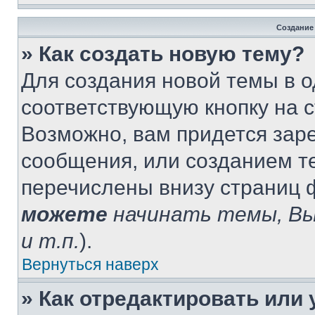
Создание
» Как создать новую тему?
Для создания новой темы в 
соответствующую кнопку на 
Возможно, вам придется зар
сообщения, или созданием т
перечислены внизу страниц 
можете
начинать темы, В
и т.п.
).
Вернуться наверх
» Как отредактировать или