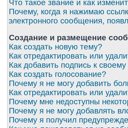
Что такое звание и как изменит
Почему, когда я нажимаю ссыл
электронного сообщения, появ
Создание и размещение соо
Как создать новую тему?
Как отредактировать или удал
Как добавить подпись к своем
Как создать голосование?
Почему я не могу добавить бо
Как отредактировать или удали
Почему мне недоступны некот
Почему я не могу добавлять в
Почему я получил предупрежд