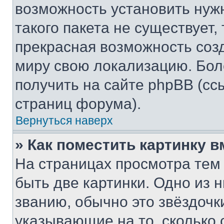
возможность установить нуж
такого пакета не существует,
прекрасная возможность созд
миру свою локализацию. Бо
получить на сайте phpBB (сс
страниц форума).
Вернуться наверх
» Как поместить картинку 
На страницах просмотра тем
быть две картинки. Одно из 
званию, обычно это звёздочки
указывающие на то, сколько