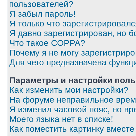
пользователей?
Я забыл пароль!
Я только что зарегистрировался
Я давно зарегистрирован, но б
Что такое COPPA?
Почему я не могу зарегистриро
Для чего предназначена функц
Параметры и настройки поль
Как изменить мои настройки?
На форуме неправильное врем
Я изменил часовой пояс, но вр
Моего языка нет в списке!
Как поместить картинку вмест