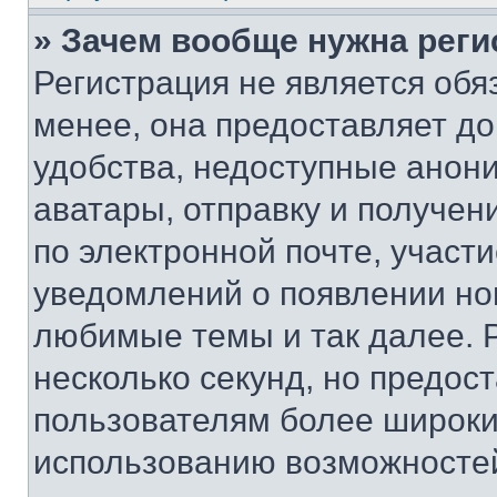
» Зачем вообще нужна реги
Регистрация не является об
менее, она предоставляет д
удобства, недоступные анони
аватары, отправку и получен
по электронной почте, участи
уведомлений о появлении но
любимые темы и так далее. 
несколько секунд, но предос
пользователям более широки
использованию возможносте