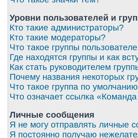
Уровни пользователей и гру
Кто такие администраторы?
Кто такие модераторы?
Что такое группы пользовател
Где находятся группы и как вст
Как стать руководителем групп
Почему названия некоторых гр
Что такое группа по умолчани
Что означает ссылка «Команда
Личные сообщения
Я не могу отправлять личные 
Я постоянно получаю нежелат