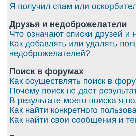
Я получил спам или оскорбите
Друзья и недоброжелатели
Что означают списки друзей и
Как добавлять или удалять пол
недоброжелателей?
Поиск в форумах
Как осуществлять поиск в фор
Почему поиск не дает результа
В результате моего поиска я п
Как найти конкретного пользов
Как найти свои сообщения и т