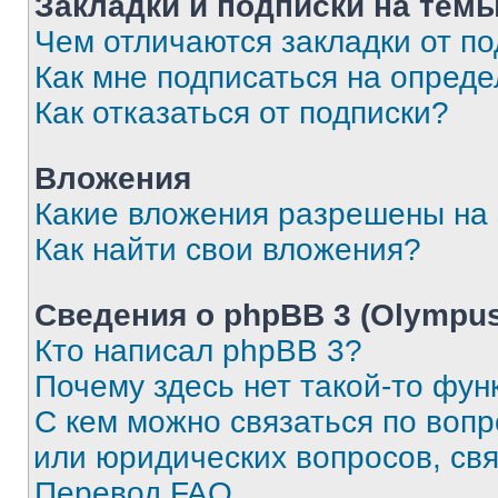
Закладки и подписки на тем
Чем отличаются закладки от п
Как мне подписаться на опред
Как отказаться от подписки?
Вложения
Какие вложения разрешены на
Как найти свои вложения?
Сведения о phpBB 3 (Olympus
Кто написал phpBB 3?
Почему здесь нет такой-то фун
С кем можно связаться по воп
или юридических вопросов, св
Перевод FAQ