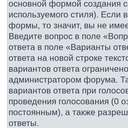
основной формой создания с
используемого стиля). Если 
формы, то значит, вы не име
Введите вопрос в поле «Вопр
ответа в поле «Варианты отв
ответа на новой строке текс
вариантов ответа ограничено
администратором форума. Та
вариантов ответа при голосо
проведения голосования (0 о
постоянным), а также разре
ответы.