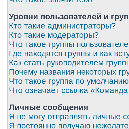
Уровни пользователей и гру
Кто такие администраторы?
Кто такие модераторы?
Что такое группы пользовател
Где находятся группы и как вст
Как стать руководителем групп
Почему названия некоторых гр
Что такое группа по умолчани
Что означает ссылка «Команда
Личные сообщения
Я не могу отправлять личные 
Я постоянно получаю нежелат