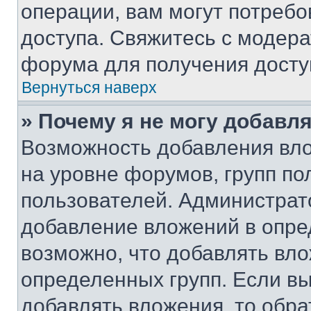
операции, вам могут потреб
доступа. Свяжитесь с модер
форума для получения досту
Вернуться наверх
» Почему я не могу добавл
Возможность добавления вло
на уровне форумов, групп п
пользователей. Администрат
добавление вложений в опр
возможно, что добавлять вл
определенных групп. Если вы
добавлять вложения, то обра