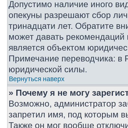
Допустимо наличие иного вид
опекуны разрешают сбор лич
тринадцати лет. Обратите вн
может давать рекомендаций 
является объектом юридичес
Примечание переводчика: в 
юридической силы.
Вернуться наверх
» Почему я не могу зареги
Возможно, администратор за
запретил имя, под которым в
Также он мог вообще отключ