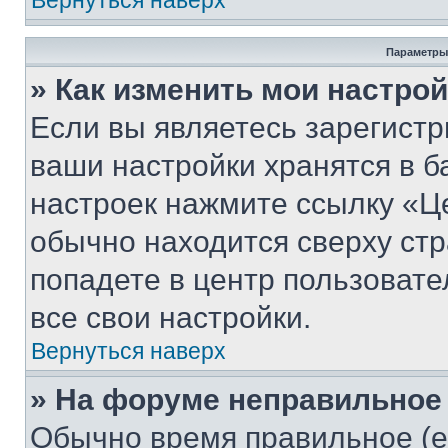
Вернуться наверх
Параметры
» Как изменить мои настро
Если вы являетесь зарегист
ваши настройки хранятся в б
настроек нажмите ссылку «Це
обычно находится сверху стр
попадете в центр пользовате
все свои настройки.
Вернуться наверх
» На форуме неправильное
Обычно время правильное (е