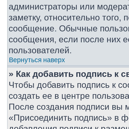
администраторы или модерат
заметку, относительно того,
сообщение. Обычные пользов
сообщения, если после них е
пользователей.
Вернуться наверх
» Как добавить подпись к 
Чтобы добавить подпись к с
создать ее в центре пользов
После создания подписи вы 
«Присоединить подпись» в ф
добавления подписи к разм