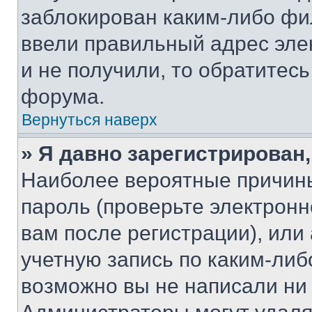
заблокирован каким-либо фи
ввели правильный адрес эле
и не получили, то обратитес
форума.
Вернуться наверх
» Я давно зарегистрирован,
Наиболее вероятные причины
пароль (проверьте электрон
вам после регистрации), ил
учетную запись по каким-либ
возможно вы не написали ни