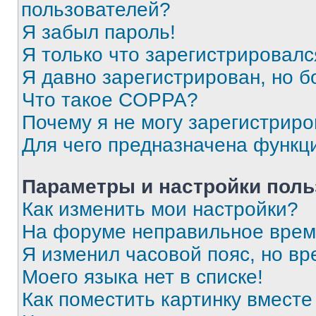
пользователей?
Я забыл пароль!
Я только что зарегистрировался
Я давно зарегистрирован, но б
Что такое COPPA?
Почему я не могу зарегистриро
Для чего предназначена функц
Параметры и настройки поль
Как изменить мои настройки?
На форуме неправильное врем
Я изменил часовой пояс, но вр
Моего языка нет в списке!
Как поместить картинку вмест