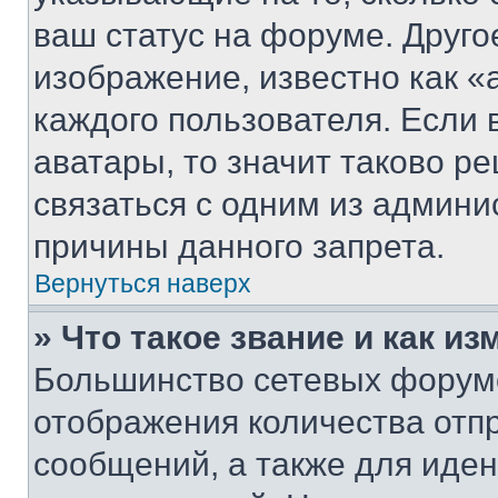
ваш статус на форуме. Друго
изображение, известно как «
каждого пользователя. Если 
аватары, то значит таково 
связаться с одним из админи
причины данного запрета.
Вернуться наверх
» Что такое звание и как из
Большинство сетевых форумо
отображения количества отп
сообщений, а также для иде