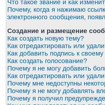
Что такое звание и как изменит
Почему, когда я нажимаю ссыл
электронного сообщения, появ
Создание и размещение соо
Как создать новую тему?
Как отредактировать или удал
Как добавить подпись к своем
Как создать голосование?
Почему я не могу добавить бо
Как отредактировать или удали
Почему мне недоступны некот
Почему я не могу добавлять в
Почему я получил предупрежд