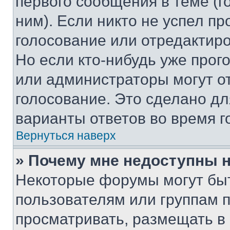
первого сообщения в теме (г
ним). Если никто не успел пр
голосование или отредактиро
Но если кто-нибудь уже прог
или администраторы могут о
голосование. Это сделано дл
варианты ответов во время г
Вернуться наверх
» Почему мне недоступны
Некоторые форумы могут бы
пользователям или группам 
просматривать, размещать в