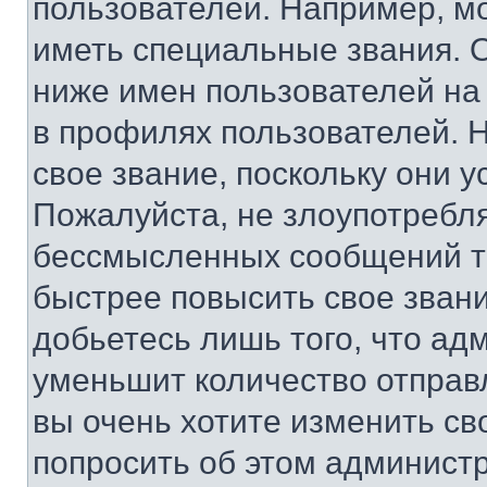
пользователей. Например, м
иметь специальные звания. 
ниже имен пользователей на 
в профилях пользователей. 
свое звание, поскольку они 
Пожалуйста, не злоупотребл
бессмысленных сообщений то
быстрее повысить свое зван
добьетесь лишь того, что ад
уменьшит количество отправ
вы очень хотите изменить св
попросить об этом админист