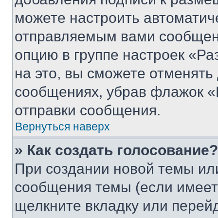
можете настроить автоматич
отправляемым вами сообщен
опцию в группе настроек «Р
на это, вы сможете отменять
сообщениях, убрав флажок «
отправки сообщения.
Вернуться наверх
» Как создать голосование?
При создании новой темы ил
сообщения темы (если имеет
щелкните вкладку или перей