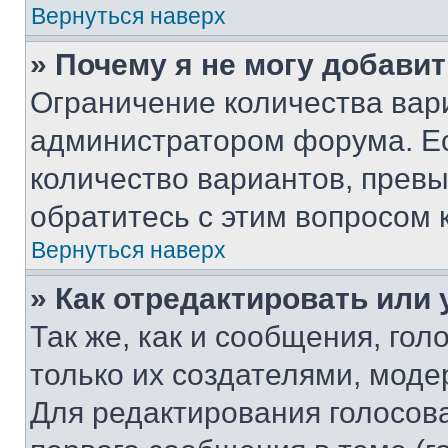
Вернуться наверх
» Почему я не могу добави
Ограничение количества вар
администратором форума. Е
количество вариантов, прев
обратитесь с этим вопросом 
Вернуться наверх
» Как отредактировать или
Так же, как и сообщения, го
только их создателями, мод
Для редактирования голосов