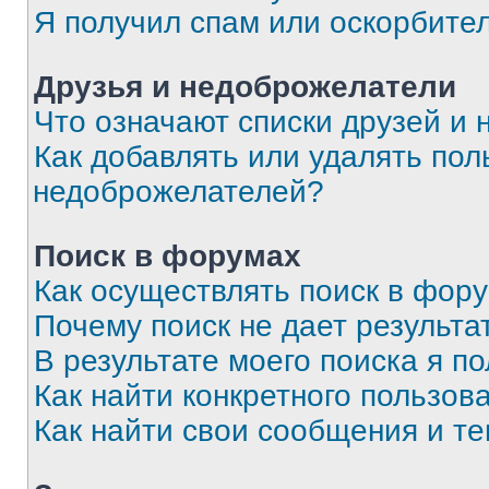
Я получил спам или оскорбите
Друзья и недоброжелатели
Что означают списки друзей и
Как добавлять или удалять пол
недоброжелателей?
Поиск в форумах
Как осуществлять поиск в фор
Почему поиск не дает результа
В результате моего поиска я п
Как найти конкретного пользов
Как найти свои сообщения и т