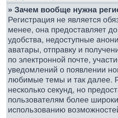
» Зачем вообще нужна реги
Регистрация не является об
менее, она предоставляет д
удобства, недоступные анони
аватары, отправку и получен
по электронной почте, участи
уведомлений о появлении но
любимые темы и так далее. 
несколько секунд, но предос
пользователям более широки
использованию возможносте