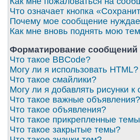
Как мне пожаловаться на сооб
Что означает кнопка «Сохрани
Почему мое сообщение нуждае
Как мне вновь поднять мою те
Форматирование сообщений 
Что такое BBCode?
Могу ли я использовать HTML?
Что такое смайлики?
Могу ли я добавлять рисунки 
Что такое важные объявления
Что такое объявления?
Что такое прикрепленные тем
Что такое закрытые темы?
Что такое значки тем?