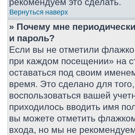
рекомендуем это сделать.
Вернуться наверх
» Почему мне периодически
и пароль?
Если вы не отметили флажко
при каждом посещении» на с
оставаться под своим имене
время. Это сделано для того,
воспользоваться вашей учетн
приходилось вводить имя пол
вы можете отметить флажком
входа, но мы не рекомендуе