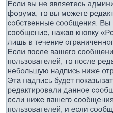
Если вы не являетесь админ
форума, то вы можете редакт
собственные сообщения. Вы 
сообщение, нажав кнопку «Р
лишь в течение ограниченно
Если после вашего сообщени
пользователей, то после ре
небольшую надпись ниже отр
Эта надпись будет показыват
редактировали данное сообщ
если ниже вашего сообщения
пользователей, и если сооб