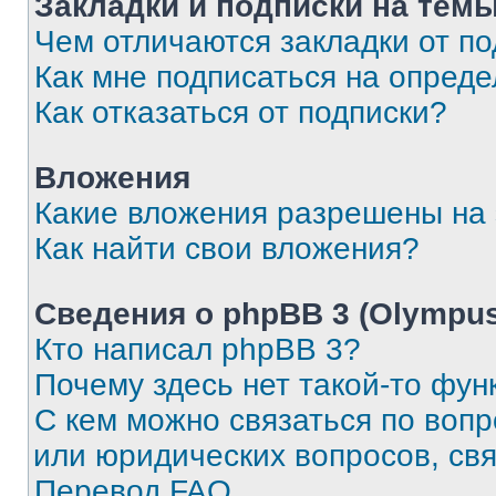
Закладки и подписки на тем
Чем отличаются закладки от п
Как мне подписаться на опред
Как отказаться от подписки?
Вложения
Какие вложения разрешены на
Как найти свои вложения?
Сведения о phpBB 3 (Olympus
Кто написал phpBB 3?
Почему здесь нет такой-то фун
С кем можно связаться по воп
или юридических вопросов, св
Перевод FAQ