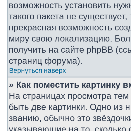
возможность установить нуж
такого пакета не существует,
прекрасная возможность созд
миру свою локализацию. Бо
получить на сайте phpBB (сс
страниц форума).
Вернуться наверх
» Как поместить картинку 
На страницах просмотра тем
быть две картинки. Одно из 
званию, обычно это звёздочки
указывающие на то, сколько