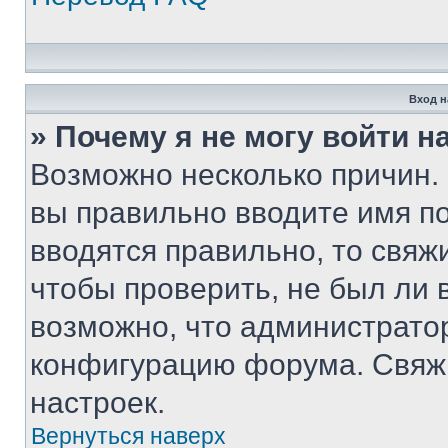
Вход н
» Почему я не могу войти 
Возможно несколько причин. 
вы правильно вводите имя п
вводятся правильно, то свя
чтобы проверить, не был ли 
возможно, что администрато
конфигурацию форума. Свяжи
настроек.
Вернуться наверх