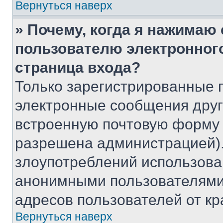
Вернуться наверх
» Почему, когда я нажимаю
пользователю электронног
страница входа?
Только зарегистрированные 
электронные сообщения друг
встроенную почтовую форму 
разрешена администрацией).
злоупотреблений использова
анонимными пользователями,
адресов пользователей от кр
Вернуться наверх