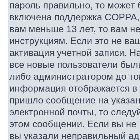
пароль правильно, то может 
включена поддержка COPPA, и
вам меньше 13 лет, то вам 
инструкциям. Если это не ваш
активация учетной записи. Н
все новые пользователи был
либо администратором до того
информация отображается в 
пришло сообщение на указан
электронной почты, то следу
этом сообщении. Если вы не
вы указали неправильный адр