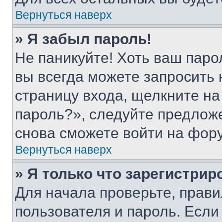
Вернуться наверх
» Я забыл пароль!
Не паникуйте! Хоть ваш паро
вы всегда можете запросить 
страницу входа, щелкните на
пароль?», следуйте предлож
снова сможете войти на фор
Вернуться наверх
» Я только что зарегистрир
Для начала проверьте, прави
пользователя и пароль. Если