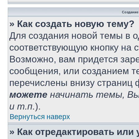
Создание
» Как создать новую тему?
Для создания новой темы в 
соответствующую кнопку на 
Возможно, вам придется зар
сообщения, или созданием т
перечислены внизу страниц 
можете
начинать темы, В
и т.п.
).
Вернуться наверх
» Как отредактировать или