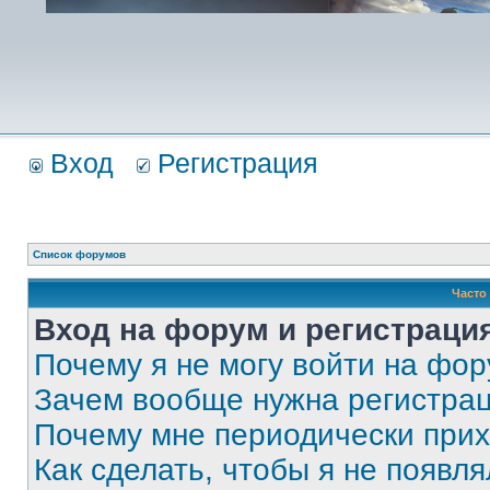
Вход
Регистрация
Список форумов
Часто
Вход на форум и регистраци
Почему я не могу войти на фо
Зачем вообще нужна регистра
Почему мне периодически прих
Как сделать, чтобы я не появля