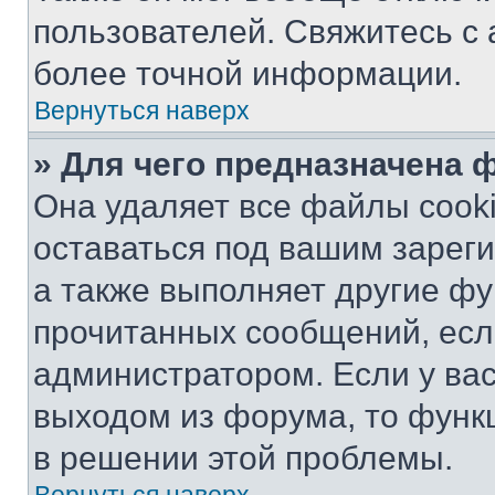
пользователей. Свяжитесь с
более точной информации.
Вернуться наверх
» Для чего предназначена 
Она удаляет все файлы cooki
оставаться под вашим зарег
а также выполняет другие фу
прочитанных сообщений, есл
администратором. Если у ва
выходом из форума, то функ
в решении этой проблемы.