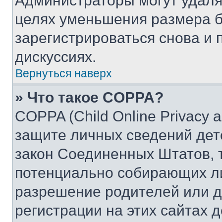
Администраторы могут удаля
целях уменьшения размера б
зарегистрироваться снова и 
дискуссиях.
Вернуться наверх
» Что такое COPPA?
COPPA (Child Online Privacy a
защите личных сведений дете
закон Соединенных Штатов, 
потенциально собирающих л
разрешение родителей или д
регистрации на этих сайтах 