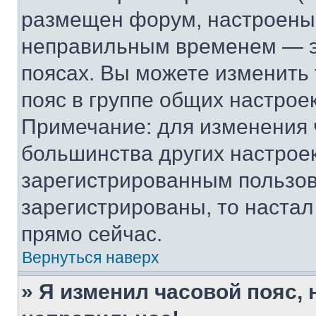
размещен форум, настроены п
неправильным временем — эт
поясах. Вы можете изменить 
пояс в группе общих настрое
Примечание: для изменения ч
большинства других настрое
зарегистрированным пользов
зарегистрированы, то настал
прямо сейчас.
Вернуться наверх
» Я изменил часовой пояс, 