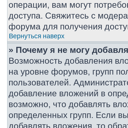
операции, вам могут потреб
доступа. Свяжитесь с модер
форума для получения досту
Вернуться наверх
» Почему я не могу добавл
Возможность добавления вло
на уровне форумов, групп п
пользователей. Администрат
добавление вложений в опр
возможно, что добавлять вл
определенных групп. Если вы
добавлять вложения, то обра