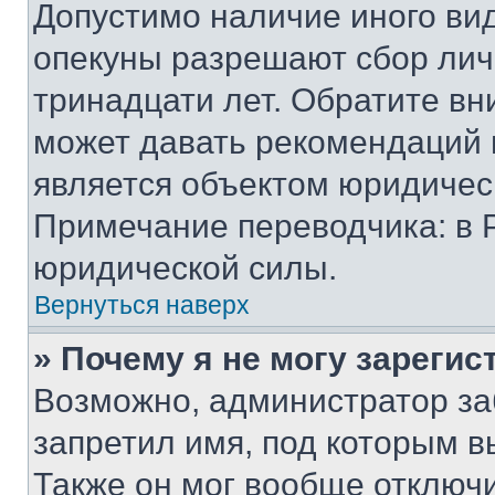
Допустимо наличие иного вид
опекуны разрешают сбор лич
тринадцати лет. Обратите вн
может давать рекомендаций 
является объектом юридичес
Примечание переводчика: в 
юридической силы.
Вернуться наверх
» Почему я не могу зареги
Возможно, администратор за
запретил имя, под которым в
Также он мог вообще отключ