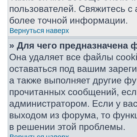
пользователей. Свяжитесь с
более точной информации.
Вернуться наверх
» Для чего предназначена 
Она удаляет все файлы cooki
оставаться под вашим зарег
а также выполняет другие фу
прочитанных сообщений, есл
администратором. Если у ва
выходом из форума, то функ
в решении этой проблемы.