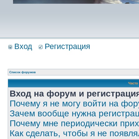
Вход
Регистрация
Список форумов
Часто
Вход на форум и регистраци
Почему я не могу войти на фо
Зачем вообще нужна регистра
Почему мне периодически прих
Как сделать, чтобы я не появля