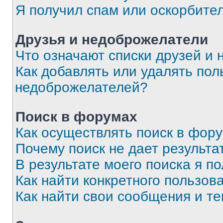
Я получил спам или оскорбите
Друзья и недоброжелатели
Что означают списки друзей и
Как добавлять или удалять пол
недоброжелателей?
Поиск в форумах
Как осуществлять поиск в фор
Почему поиск не дает результа
В результате моего поиска я п
Как найти конкретного пользов
Как найти свои сообщения и т