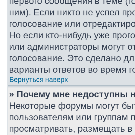
первого сообщения в теме (г
ним). Если никто не успел пр
голосование или отредактиро
Но если кто-нибудь уже прог
или администраторы могут о
голосование. Это сделано дл
варианты ответов во время г
Вернуться наверх
» Почему мне недоступны
Некоторые форумы могут бы
пользователям или группам 
просматривать, размещать в