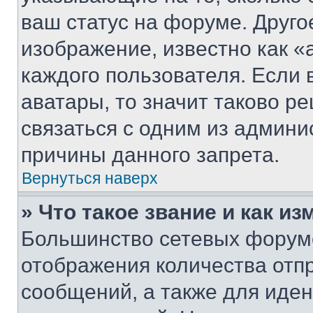
ваш статус на форуме. Друго
изображение, известно как «
каждого пользователя. Если 
аватары, то значит таково 
связаться с одним из админи
причины данного запрета.
Вернуться наверх
» Что такое звание и как из
Большинство сетевых форумо
отображения количества отп
сообщений, а также для иде