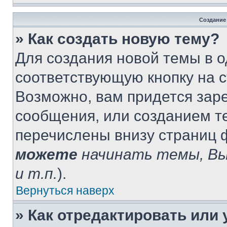
Создание
» Как создать новую тему?
Для создания новой темы в 
соответствующую кнопку на 
Возможно, вам придется зар
сообщения, или созданием т
перечислены внизу страниц 
можете
начинать темы, В
и т.п.
).
Вернуться наверх
» Как отредактировать или