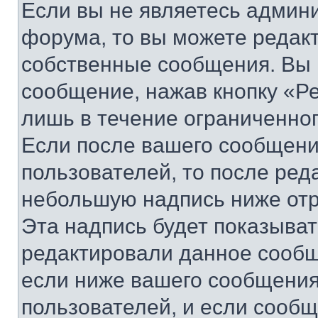
Если вы не являетесь админ
форума, то вы можете редакт
собственные сообщения. Вы 
сообщение, нажав кнопку «Р
лишь в течение ограниченно
Если после вашего сообщени
пользователей, то после ре
небольшую надпись ниже отр
Эта надпись будет показыват
редактировали данное сообщ
если ниже вашего сообщения
пользователей, и если сооб