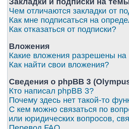
Закладки и подписки на тем
Чем отличаются закладки от п
Как мне подписаться на опред
Как отказаться от подписки?
Вложения
Какие вложения разрешены на
Как найти свои вложения?
Сведения о phpBB 3 (Olympus
Кто написал phpBB 3?
Почему здесь нет такой-то фун
С кем можно связаться по воп
или юридических вопросов, св
Перевод FAQ