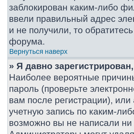
заблокирован каким-либо фи
ввели правильный адрес эле
и не получили, то обратитес
форума.
Вернуться наверх
» Я давно зарегистрирован,
Наиболее вероятные причины
пароль (проверьте электрон
вам после регистрации), ил
учетную запись по каким-либ
возможно вы не написали ни