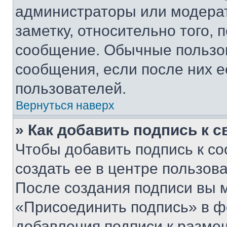
администраторы или модерат
заметку, относительно того,
сообщение. Обычные пользов
сообщения, если после них е
пользователей.
Вернуться наверх
» Как добавить подпись к 
Чтобы добавить подпись к с
создать ее в центре пользов
После создания подписи вы 
«Присоединить подпись» в ф
добавления подписи к разм