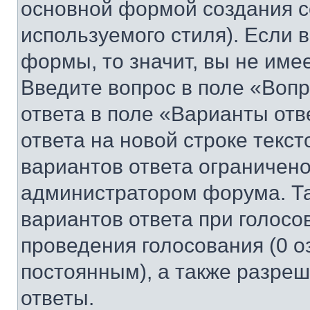
основной формой создания с
используемого стиля). Если 
формы, то значит, вы не име
Введите вопрос в поле «Вопр
ответа в поле «Варианты отв
ответа на новой строке текс
вариантов ответа ограничено
администратором форума. Та
вариантов ответа при голосо
проведения голосования (0 о
постоянным), а также разре
ответы.