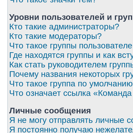
Уровни пользователей и гру
Кто такие администраторы?
Кто такие модераторы?
Что такое группы пользовател
Где находятся группы и как вст
Как стать руководителем групп
Почему названия некоторых гр
Что такое группа по умолчани
Что означает ссылка «Команда
Личные сообщения
Я не могу отправлять личные 
Я постоянно получаю нежелат