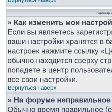
Вернуться наверх
Параметры
» Как изменить мои настро
Если вы являетесь зарегист
ваши настройки хранятся в б
настроек нажмите ссылку «Це
обычно находится сверху стр
попадете в центр пользовате
все свои настройки.
Вернуться наверх
» На форуме неправильное
Обычно время правильное (е