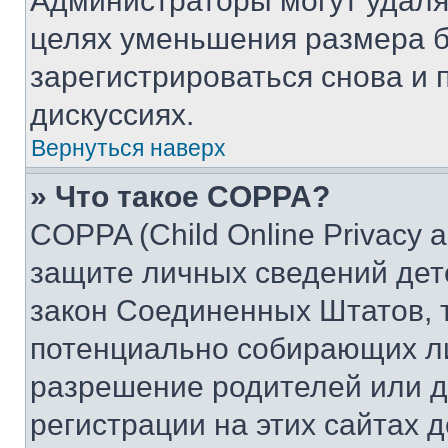
Администраторы могут удаля
целях уменьшения размера б
зарегистрироваться снова и 
дискуссиях.
Вернуться наверх
» Что такое COPPA?
COPPA (Child Online Privacy a
защите личных сведений дете
закон Соединенных Штатов, 
потенциально собирающих л
разрешение родителей или д
регистрации на этих сайтах 