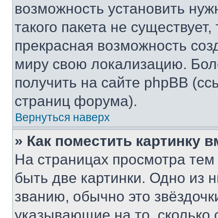
возможность установить нуж
такого пакета не существует,
прекрасная возможность созд
миру свою локализацию. Бо
получить на сайте phpBB (сс
страниц форума).
Вернуться наверх
» Как поместить картинку 
На страницах просмотра тем
быть две картинки. Одно из 
званию, обычно это звёздочки
указывающие на то, сколько