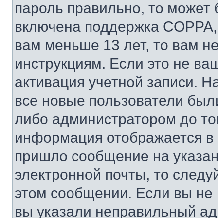
пароль правильно, то может 
включена поддержка COPPA, и
вам меньше 13 лет, то вам 
инструкциям. Если это не ваш
активация учетной записи. Н
все новые пользователи был
либо администратором до того
информация отображается в 
пришло сообщение на указан
электронной почты, то следу
этом сообщении. Если вы не
вы указали неправильный адр