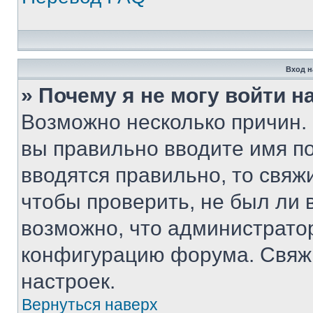
Вход н
» Почему я не могу войти 
Возможно несколько причин. 
вы правильно вводите имя п
вводятся правильно, то свя
чтобы проверить, не был ли 
возможно, что администрато
конфигурацию форума. Свяжи
настроек.
Вернуться наверх