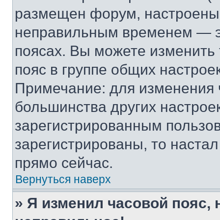
размещен форум, настроены п
неправильным временем — эт
поясах. Вы можете изменить 
пояс в группе общих настрое
Примечание: для изменения ч
большинства других настрое
зарегистрированным пользов
зарегистрированы, то настал
прямо сейчас.
Вернуться наверх
» Я изменил часовой пояс, 