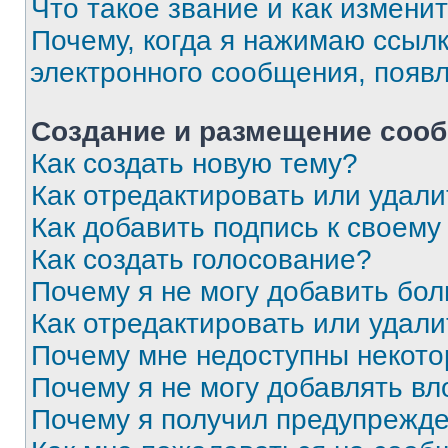
Что такое звание и как изменит
Почему, когда я нажимаю ссыл
электронного сообщения, появ
Создание и размещение соо
Как создать новую тему?
Как отредактировать или удал
Как добавить подпись к своем
Как создать голосование?
Почему я не могу добавить бо
Как отредактировать или удали
Почему мне недоступны некот
Почему я не могу добавлять в
Почему я получил предупрежд