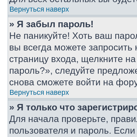
Вернуться наверх
» Я забыл пароль!
Не паникуйте! Хоть ваш паро
вы всегда можете запросить 
страницу входа, щелкните на
пароль?», следуйте предлож
снова сможете войти на фор
Вернуться наверх
» Я только что зарегистрир
Для начала проверьте, прави
пользователя и пароль. Если