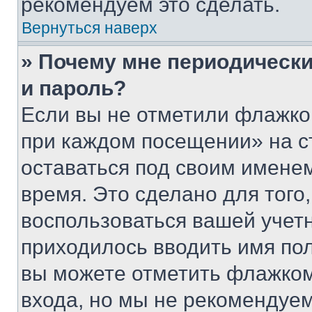
рекомендуем это сделать.
Вернуться наверх
» Почему мне периодически
и пароль?
Если вы не отметили флажко
при каждом посещении» на с
оставаться под своим имене
время. Это сделано для того,
воспользоваться вашей учетн
приходилось вводить имя пол
вы можете отметить флажком
входа, но мы не рекомендуе