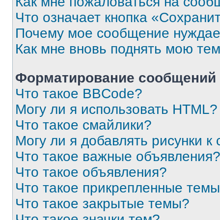
Как мне пожаловаться на сооб
Что означает кнопка «Сохрани
Почему мое сообщение нуждае
Как мне вновь поднять мою те
Форматирование сообщений 
Что такое BBCode?
Могу ли я использовать HTML?
Что такое смайлики?
Могу ли я добавлять рисунки 
Что такое важные объявления
Что такое объявления?
Что такое прикрепленные тем
Что такое закрытые темы?
Что такое значки тем?