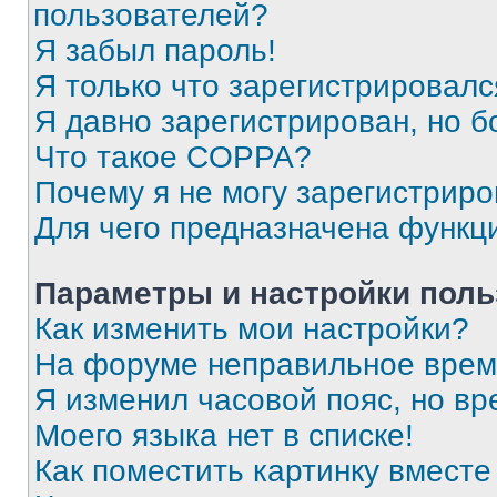
пользователей?
Я забыл пароль!
Я только что зарегистрировался
Я давно зарегистрирован, но б
Что такое COPPA?
Почему я не могу зарегистриро
Для чего предназначена функц
Параметры и настройки поль
Как изменить мои настройки?
На форуме неправильное врем
Я изменил часовой пояс, но вр
Моего языка нет в списке!
Как поместить картинку вмест