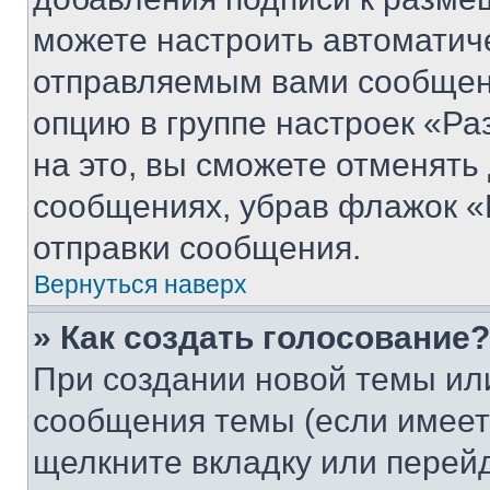
можете настроить автоматич
отправляемым вами сообщен
опцию в группе настроек «Р
на это, вы сможете отменять
сообщениях, убрав флажок «
отправки сообщения.
Вернуться наверх
» Как создать голосование?
При создании новой темы ил
сообщения темы (если имеет
щелкните вкладку или перей