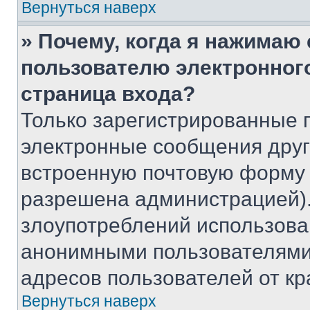
Вернуться наверх
» Почему, когда я нажимаю
пользователю электронног
страница входа?
Только зарегистрированные 
электронные сообщения друг
встроенную почтовую форму 
разрешена администрацией).
злоупотреблений использова
анонимными пользователями,
адресов пользователей от кр
Вернуться наверх