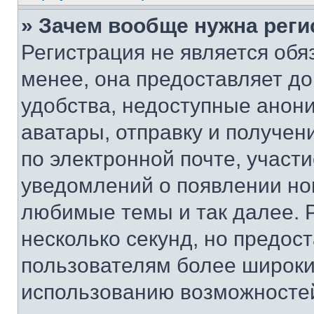
» Зачем вообще нужна реги
Регистрация не является об
менее, она предоставляет д
удобства, недоступные анони
аватары, отправку и получен
по электронной почте, участи
уведомлений о появлении но
любимые темы и так далее. 
несколько секунд, но предос
пользователям более широки
использованию возможносте