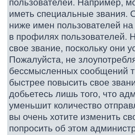
пользователей. Например, м
иметь специальные звания. 
ниже имен пользователей на 
в профилях пользователей. 
свое звание, поскольку они 
Пожалуйста, не злоупотребл
бессмысленных сообщений то
быстрее повысить свое зван
добьетесь лишь того, что ад
уменьшит количество отправ
вы очень хотите изменить св
попросить об этом админист