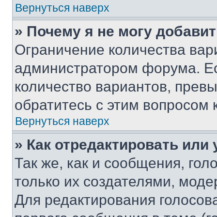
Вернуться наверх
» Почему я не могу добави
Ограничение количества вар
администратором форума. Е
количество вариантов, прев
обратитесь с этим вопросом 
Вернуться наверх
» Как отредактировать или
Так же, как и сообщения, го
только их создателями, мод
Для редактирования голосов