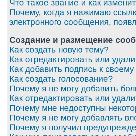
Что такое звание и как изменит
Почему, когда я нажимаю ссыл
электронного сообщения, появ
Создание и размещение соо
Как создать новую тему?
Как отредактировать или удал
Как добавить подпись к своем
Как создать голосование?
Почему я не могу добавить бо
Как отредактировать или удали
Почему мне недоступны некот
Почему я не могу добавлять в
Почему я получил предупрежд