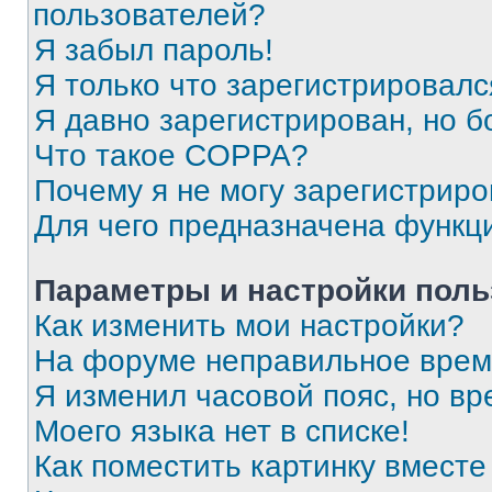
пользователей?
Я забыл пароль!
Я только что зарегистрировался
Я давно зарегистрирован, но б
Что такое COPPA?
Почему я не могу зарегистриро
Для чего предназначена функц
Параметры и настройки поль
Как изменить мои настройки?
На форуме неправильное врем
Я изменил часовой пояс, но вр
Моего языка нет в списке!
Как поместить картинку вмест