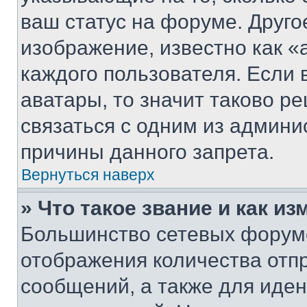
ваш статус на форуме. Друго
изображение, известно как «
каждого пользователя. Если 
аватары, то значит таково 
связаться с одним из админи
причины данного запрета.
Вернуться наверх
» Что такое звание и как из
Большинство сетевых форумо
отображения количества отп
сообщений, а также для иде