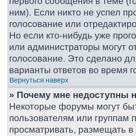
первого сообщения в теме (г
ним). Если никто не успел пр
голосование или отредактиро
Но если кто-нибудь уже прог
или администраторы могут о
голосование. Это сделано дл
варианты ответов во время г
Вернуться наверх
» Почему мне недоступны
Некоторые форумы могут бы
пользователям или группам 
просматривать, размещать в