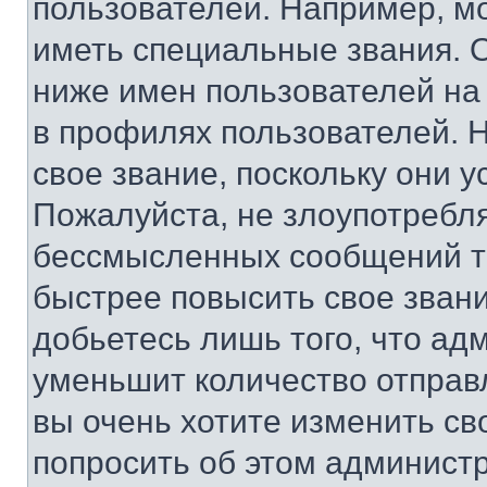
пользователей. Например, м
иметь специальные звания. 
ниже имен пользователей на 
в профилях пользователей. 
свое звание, поскольку они 
Пожалуйста, не злоупотребл
бессмысленных сообщений то
быстрее повысить свое зван
добьетесь лишь того, что ад
уменьшит количество отправ
вы очень хотите изменить св
попросить об этом админист