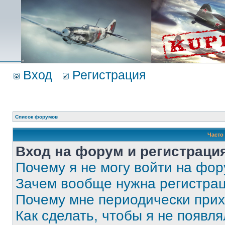
Вход
Регистрация
Список форумов
Часто
Вход на форум и регистраци
Почему я не могу войти на фо
Зачем вообще нужна регистра
Почему мне периодически прих
Как сделать, чтобы я не появля