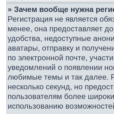
» Зачем вообще нужна реги
Регистрация не является об
менее, она предоставляет д
удобства, недоступные анони
аватары, отправку и получен
по электронной почте, участи
уведомлений о появлении но
любимые темы и так далее. 
несколько секунд, но предос
пользователям более широки
использованию возможносте