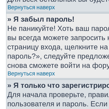
Вернуться наверх
» Я забыл пароль!
Не паникуйте! Хоть ваш паро
вы всегда можете запросить 
страницу входа, щелкните на
пароль?», следуйте предлож
снова сможете войти на фор
Вернуться наверх
» Я только что зарегистрир
Для начала проверьте, прави
пользователя и пароль. Если