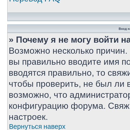
Вход н
» Почему я не могу войти 
Возможно несколько причин. 
вы правильно вводите имя п
вводятся правильно, то свя
чтобы проверить, не был ли 
возможно, что администрато
конфигурацию форума. Свяжи
настроек.
Вернуться наверх