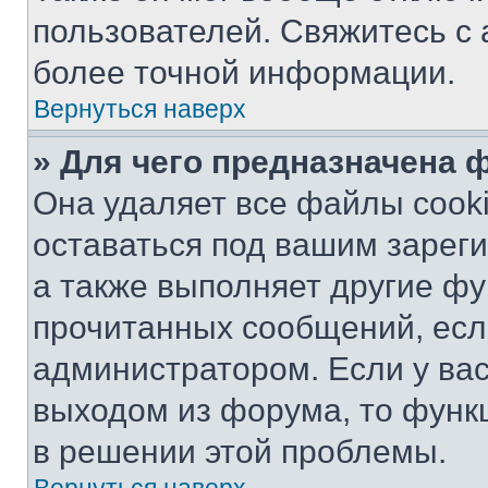
пользователей. Свяжитесь с
более точной информации.
Вернуться наверх
» Для чего предназначена 
Она удаляет все файлы cooki
оставаться под вашим зарег
а также выполняет другие фу
прочитанных сообщений, есл
администратором. Если у ва
выходом из форума, то функ
в решении этой проблемы.