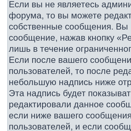
Если вы не являетесь админ
форума, то вы можете редакт
собственные сообщения. Вы 
сообщение, нажав кнопку «Р
лишь в течение ограниченно
Если после вашего сообщени
пользователей, то после ре
небольшую надпись ниже отр
Эта надпись будет показыват
редактировали данное сообщ
если ниже вашего сообщения
пользователей, и если сооб