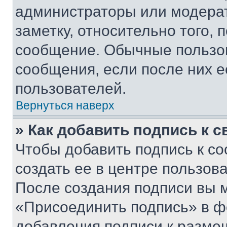
администраторы или модерат
заметку, относительно того,
сообщение. Обычные пользов
сообщения, если после них е
пользователей.
Вернуться наверх
» Как добавить подпись к 
Чтобы добавить подпись к с
создать ее в центре пользов
После создания подписи вы 
«Присоединить подпись» в ф
добавления подписи к разм