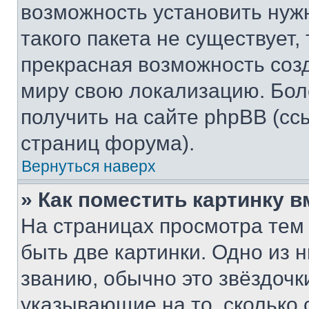
возможность установить нуж
такого пакета не существует,
прекрасная возможность созд
миру свою локализацию. Бо
получить на сайте phpBB (сс
страниц форума).
Вернуться наверх
» Как поместить картинку 
На страницах просмотра тем
быть две картинки. Одно из 
званию, обычно это звёздочки
указывающие на то, сколько