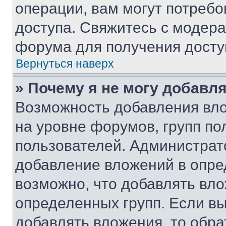
операции, вам могут потреб
доступа. Свяжитесь с модер
форума для получения досту
Вернуться наверх
» Почему я не могу добавл
Возможность добавления вло
на уровне форумов, групп п
пользователей. Администрат
добавление вложений в опр
возможно, что добавлять вл
определенных групп. Если вы
добавлять вложения, то обра