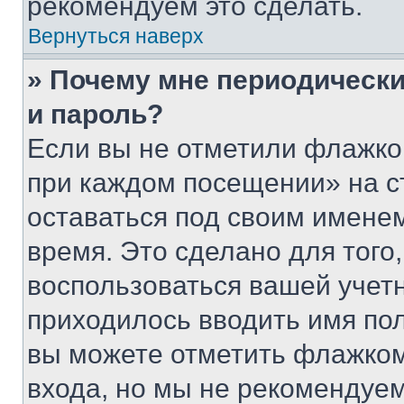
рекомендуем это сделать.
Вернуться наверх
» Почему мне периодически
и пароль?
Если вы не отметили флажко
при каждом посещении» на с
оставаться под своим имене
время. Это сделано для того,
воспользоваться вашей учетн
приходилось вводить имя пол
вы можете отметить флажком
входа, но мы не рекомендуе