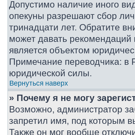
Допустимо наличие иного вид
опекуны разрешают сбор лич
тринадцати лет. Обратите вн
может давать рекомендаций 
является объектом юридичес
Примечание переводчика: в 
юридической силы.
Вернуться наверх
» Почему я не могу зареги
Возможно, администратор за
запретил имя, под которым в
Также он мог вообще отключ