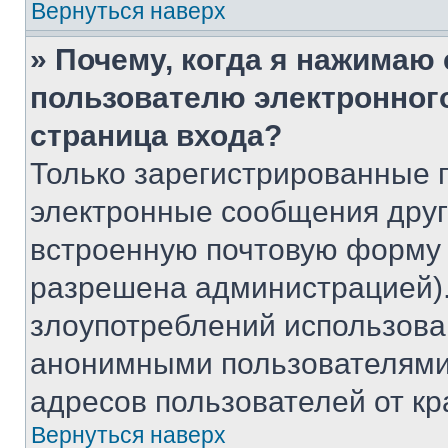
Вернуться наверх
» Почему, когда я нажимаю
пользователю электронног
страница входа?
Только зарегистрированные 
электронные сообщения друг
встроенную почтовую форму 
разрешена администрацией).
злоупотреблений использова
анонимными пользователями,
адресов пользователей от кр
Вернуться наверх