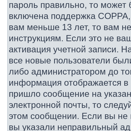
пароль правильно, то может 
включена поддержка COPPA, и
вам меньше 13 лет, то вам 
инструкциям. Если это не ваш
активация учетной записи. Н
все новые пользователи был
либо администратором до того
информация отображается в 
пришло сообщение на указан
электронной почты, то следу
этом сообщении. Если вы не
вы указали неправильный адр