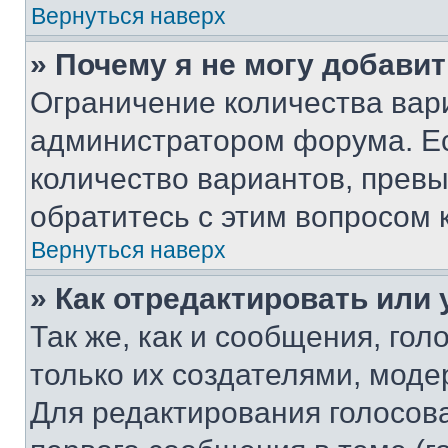
Вернуться наверх
» Почему я не могу добави
Ограничение количества вар
администратором форума. Е
количество вариантов, прев
обратитесь с этим вопросом 
Вернуться наверх
» Как отредактировать или
Так же, как и сообщения, го
только их создателями, мод
Для редактирования голосов