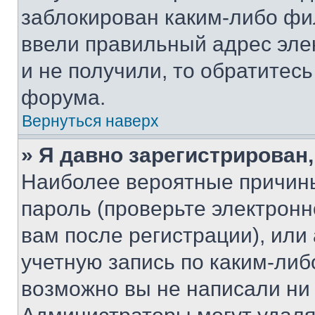
заблокирован каким-либо фи
ввели правильный адрес эле
и не получили, то обратитес
форума.
Вернуться наверх
» Я давно зарегистрирован,
Наиболее вероятные причины
пароль (проверьте электрон
вам после регистрации), ил
учетную запись по каким-либ
возможно вы не написали ни