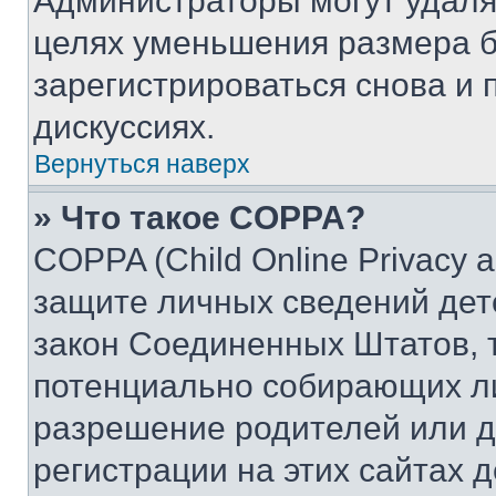
Администраторы могут удаля
целях уменьшения размера б
зарегистрироваться снова и 
дискуссиях.
Вернуться наверх
» Что такое COPPA?
COPPA (Child Online Privacy a
защите личных сведений дете
закон Соединенных Штатов, 
потенциально собирающих л
разрешение родителей или д
регистрации на этих сайтах 