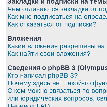
Закладки и подписки на тем
Чем отличаются закладки от п
Как мне подписаться на опред
Как отказаться от подписки?
Вложения
Какие вложения разрешены на
Как найти свои вложения?
Сведения о phpBB 3 (Olympus
Кто написал phpBB 3?
Почему здесь нет такой-то фун
С кем можно связаться по воп
или юридических вопросов, св
Перевод FAQ