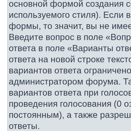
основной формой создания с
используемого стиля). Если 
формы, то значит, вы не име
Введите вопрос в поле «Вопр
ответа в поле «Варианты отв
ответа на новой строке текс
вариантов ответа ограничено
администратором форума. Та
вариантов ответа при голосо
проведения голосования (0 о
постоянным), а также разре
ответы.