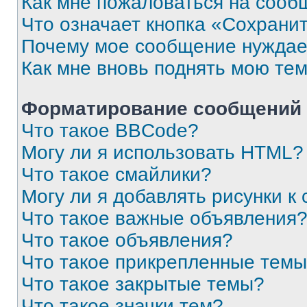
Как мне пожаловаться на сооб
Что означает кнопка «Сохрани
Почему мое сообщение нуждае
Как мне вновь поднять мою те
Форматирование сообщений 
Что такое BBCode?
Могу ли я использовать HTML?
Что такое смайлики?
Могу ли я добавлять рисунки 
Что такое важные объявления
Что такое объявления?
Что такое прикрепленные тем
Что такое закрытые темы?
Что такое значки тем?