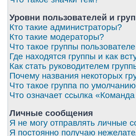
Уровни пользователей и гру
Кто такие администраторы?
Кто такие модераторы?
Что такое группы пользовател
Где находятся группы и как вст
Как стать руководителем групп
Почему названия некоторых гр
Что такое группа по умолчани
Что означает ссылка «Команда
Личные сообщения
Я не могу отправлять личные 
Я постоянно получаю нежелат