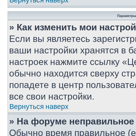
Вернуться наверх
Параметры
» Как изменить мои настро
Если вы являетесь зарегист
ваши настройки хранятся в б
настроек нажмите ссылку «Це
обычно находится сверху стр
попадете в центр пользовате
все свои настройки.
Вернуться наверх
» На форуме неправильное
Обычно время правильное (е