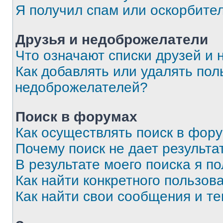
Я получил спам или оскорбите
Друзья и недоброжелатели
Что означают списки друзей и
Как добавлять или удалять пол
недоброжелателей?
Поиск в форумах
Как осуществлять поиск в фор
Почему поиск не дает результа
В результате моего поиска я п
Как найти конкретного пользов
Как найти свои сообщения и т