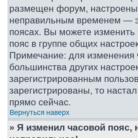
размещен форум, настроены п
неправильным временем — эт
поясах. Вы можете изменить 
пояс в группе общих настрое
Примечание: для изменения ч
большинства других настрое
зарегистрированным пользов
зарегистрированы, то настал
прямо сейчас.
Вернуться наверх
» Я изменил часовой пояс, 