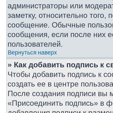
администраторы или модерат
заметку, относительно того,
сообщение. Обычные пользов
сообщения, если после них е
пользователей.
Вернуться наверх
» Как добавить подпись к 
Чтобы добавить подпись к с
создать ее в центре пользов
После создания подписи вы 
«Присоединить подпись» в ф
добавления подписи к разм