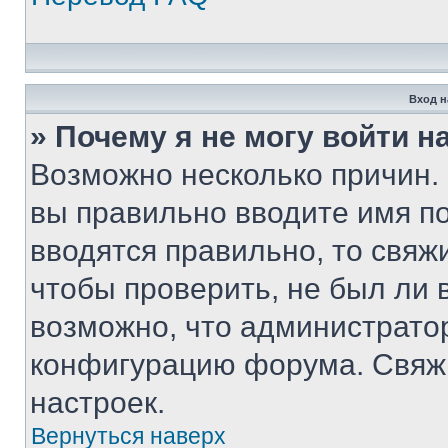
Вход н
» Почему я не могу войти 
Возможно несколько причин. 
вы правильно вводите имя п
вводятся правильно, то свя
чтобы проверить, не был ли 
возможно, что администрато
конфигурацию форума. Свяжи
настроек.
Вернуться наверх