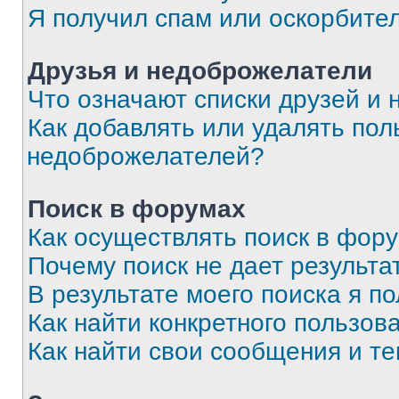
Я получил спам или оскорбите
Друзья и недоброжелатели
Что означают списки друзей и
Как добавлять или удалять пол
недоброжелателей?
Поиск в форумах
Как осуществлять поиск в фор
Почему поиск не дает результа
В результате моего поиска я п
Как найти конкретного пользов
Как найти свои сообщения и т