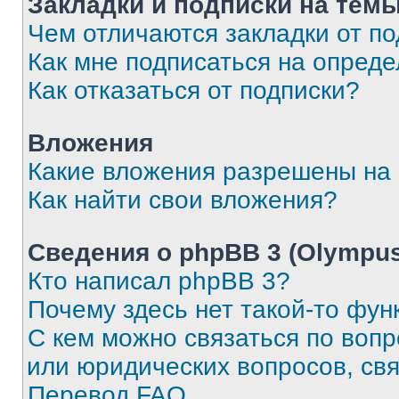
Закладки и подписки на тем
Чем отличаются закладки от п
Как мне подписаться на опред
Как отказаться от подписки?
Вложения
Какие вложения разрешены на
Как найти свои вложения?
Сведения о phpBB 3 (Olympus
Кто написал phpBB 3?
Почему здесь нет такой-то фун
С кем можно связаться по воп
или юридических вопросов, св
Перевод FAQ