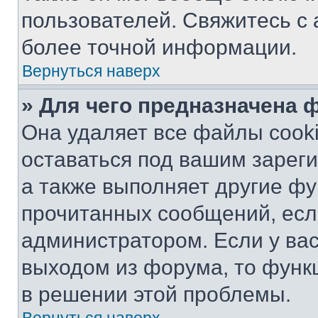
пользователей. Свяжитесь с
более точной информации.
Вернуться наверх
» Для чего предназначена 
Она удаляет все файлы cooki
оставаться под вашим зарег
а также выполняет другие фу
прочитанных сообщений, есл
администратором. Если у ва
выходом из форума, то функ
в решении этой проблемы.