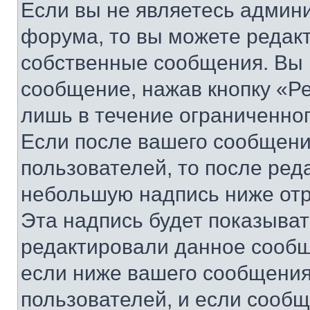
Если вы не являетесь админ
форума, то вы можете редакт
собственные сообщения. Вы 
сообщение, нажав кнопку «Р
лишь в течение ограниченно
Если после вашего сообщени
пользователей, то после ре
небольшую надпись ниже отр
Эта надпись будет показыват
редактировали данное сообщ
если ниже вашего сообщения
пользователей, и если сооб