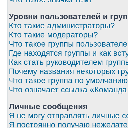
Уровни пользователей и гру
Кто такие администраторы?
Кто такие модераторы?
Что такое группы пользовател
Где находятся группы и как вст
Как стать руководителем групп
Почему названия некоторых гр
Что такое группа по умолчани
Что означает ссылка «Команда
Личные сообщения
Я не могу отправлять личные 
Я постоянно получаю нежелат