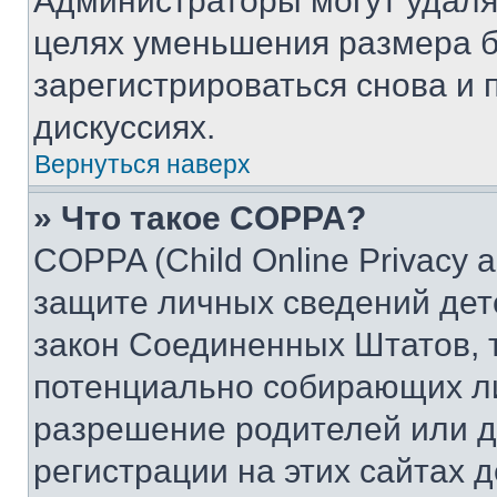
Администраторы могут удаля
целях уменьшения размера б
зарегистрироваться снова и 
дискуссиях.
Вернуться наверх
» Что такое COPPA?
COPPA (Child Online Privacy a
защите личных сведений дете
закон Соединенных Штатов, 
потенциально собирающих л
разрешение родителей или д
регистрации на этих сайтах 