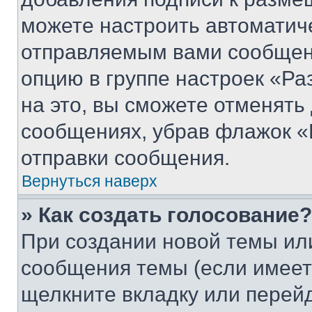
можете настроить автоматич
отправляемым вами сообщен
опцию в группе настроек «Р
на это, вы сможете отменять
сообщениях, убрав флажок «
отправки сообщения.
Вернуться наверх
» Как создать голосование?
При создании новой темы ил
сообщения темы (если имеет
щелкните вкладку или перей