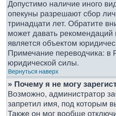
Допустимо наличие иного вид
опекуны разрешают сбор лич
тринадцати лет. Обратите вн
может давать рекомендаций 
является объектом юридичес
Примечание переводчика: в 
юридической силы.
Вернуться наверх
» Почему я не могу зареги
Возможно, администратор за
запретил имя, под которым в
Также он мог вообще отключ