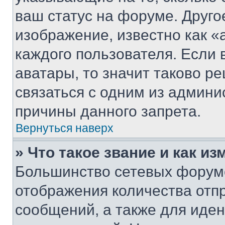
ваш статус на форуме. Друго
изображение, известно как «
каждого пользователя. Если 
аватары, то значит таково 
связаться с одним из админи
причины данного запрета.
Вернуться наверх
» Что такое звание и как из
Большинство сетевых форумо
отображения количества отп
сообщений, а также для иде