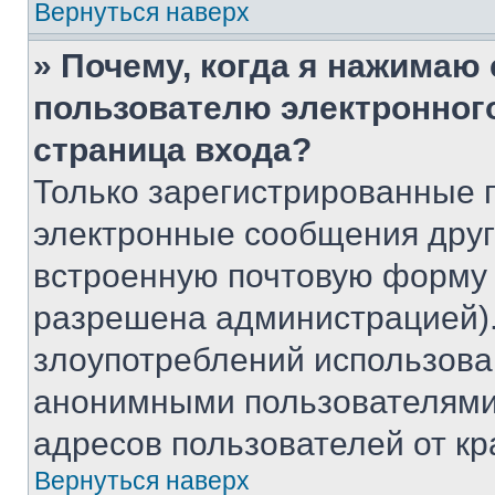
Вернуться наверх
» Почему, когда я нажимаю
пользователю электронног
страница входа?
Только зарегистрированные 
электронные сообщения друг
встроенную почтовую форму 
разрешена администрацией).
злоупотреблений использова
анонимными пользователями,
адресов пользователей от кр
Вернуться наверх