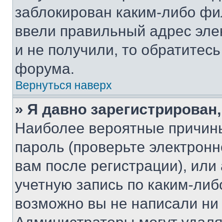
заблокирован каким-либо фи
ввели правильный адрес эле
и не получили, то обратитес
форума.
Вернуться наверх
» Я давно зарегистрирован,
Наиболее вероятные причины
пароль (проверьте электрон
вам после регистрации), ил
учетную запись по каким-либ
возможно вы не написали ни