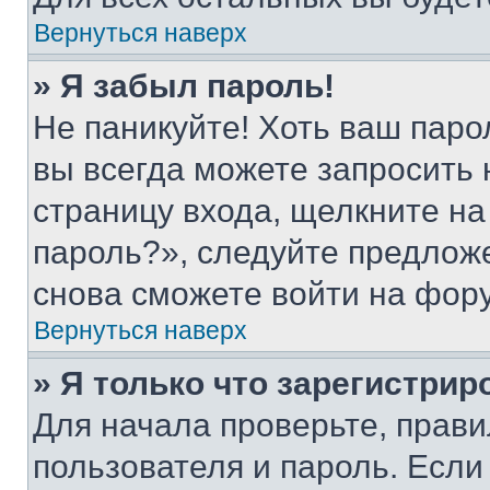
Вернуться наверх
» Я забыл пароль!
Не паникуйте! Хоть ваш паро
вы всегда можете запросить 
страницу входа, щелкните на
пароль?», следуйте предлож
снова сможете войти на фор
Вернуться наверх
» Я только что зарегистрир
Для начала проверьте, прави
пользователя и пароль. Если