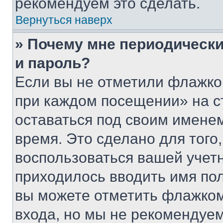
рекомендуем это сделать.
Вернуться наверх
» Почему мне периодически
и пароль?
Если вы не отметили флажко
при каждом посещении» на с
оставаться под своим имене
время. Это сделано для того,
воспользоваться вашей учетн
приходилось вводить имя пол
вы можете отметить флажком
входа, но мы не рекомендуе