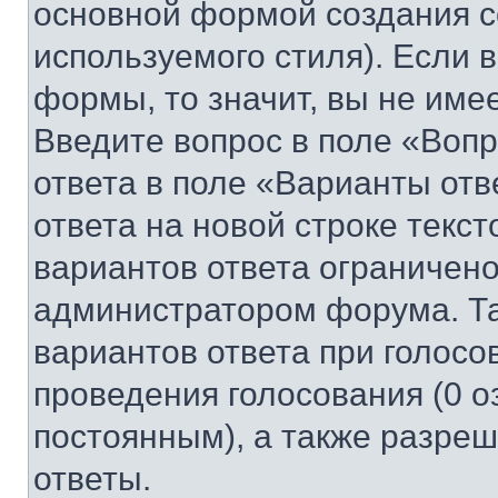
основной формой создания с
используемого стиля). Если 
формы, то значит, вы не име
Введите вопрос в поле «Вопр
ответа в поле «Варианты отв
ответа на новой строке текс
вариантов ответа ограничено
администратором форума. Та
вариантов ответа при голосо
проведения голосования (0 о
постоянным), а также разре
ответы.