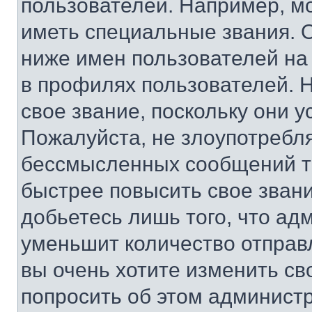
пользователей. Например, м
иметь специальные звания. 
ниже имен пользователей на 
в профилях пользователей. 
свое звание, поскольку они 
Пожалуйста, не злоупотребл
бессмысленных сообщений то
быстрее повысить свое зван
добьетесь лишь того, что ад
уменьшит количество отправ
вы очень хотите изменить св
попросить об этом админист