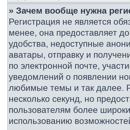
» Зачем вообще нужна реги
Регистрация не является об
менее, она предоставляет д
удобства, недоступные анони
аватары, отправку и получен
по электронной почте, участи
уведомлений о появлении но
любимые темы и так далее. 
несколько секунд, но предос
пользователям более широки
использованию возможносте