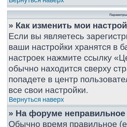
Вернуться наверх
Параметры
» Как изменить мои настро
Если вы являетесь зарегист
ваши настройки хранятся в б
настроек нажмите ссылку «Це
обычно находится сверху стр
попадете в центр пользовате
все свои настройки.
Вернуться наверх
» На форуме неправильное
Обычно время правильное (е