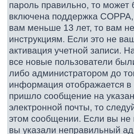
пароль правильно, то может 
включена поддержка COPPA, и
вам меньше 13 лет, то вам 
инструкциям. Если это не ваш
активация учетной записи. Н
все новые пользователи был
либо администратором до того
информация отображается в 
пришло сообщение на указан
электронной почты, то следу
этом сообщении. Если вы не
вы указали неправильный адр