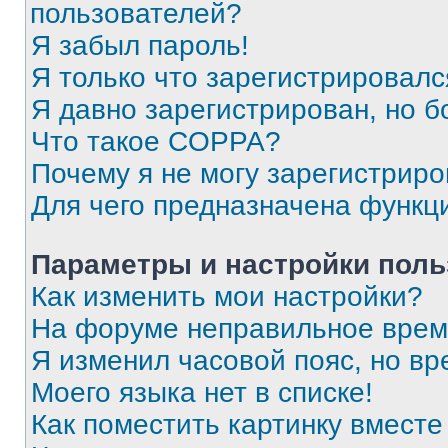
пользователей?
Я забыл пароль!
Я только что зарегистрировался
Я давно зарегистрирован, но б
Что такое COPPA?
Почему я не могу зарегистриро
Для чего предназначена функц
Параметры и настройки поль
Как изменить мои настройки?
На форуме неправильное врем
Я изменил часовой пояс, но вр
Моего языка нет в списке!
Как поместить картинку вмест