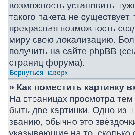
возможность установить нуж
такого пакета не существует,
прекрасная возможность созд
миру свою локализацию. Бо
получить на сайте phpBB (сс
страниц форума).
Вернуться наверх
» Как поместить картинку 
На страницах просмотра тем
быть две картинки. Одно из 
званию, обычно это звёздочки
указывающие на то, сколько