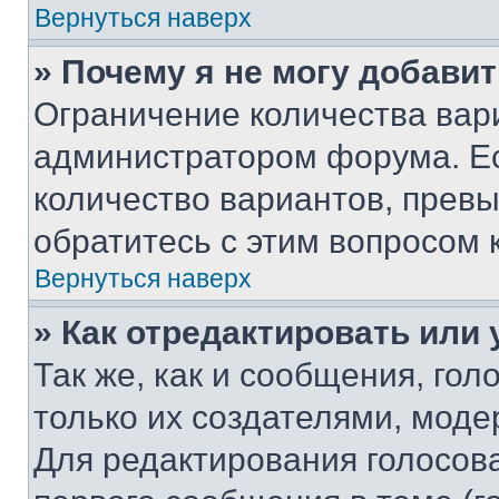
Вернуться наверх
» Почему я не могу добави
Ограничение количества вар
администратором форума. Е
количество вариантов, прев
обратитесь с этим вопросом 
Вернуться наверх
» Как отредактировать или
Так же, как и сообщения, го
только их создателями, мод
Для редактирования голосов