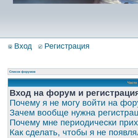
Вход
Регистрация
Список форумов
Часто
Вход на форум и регистраци
Почему я не могу войти на фо
Зачем вообще нужна регистра
Почему мне периодически прих
Как сделать, чтобы я не появля