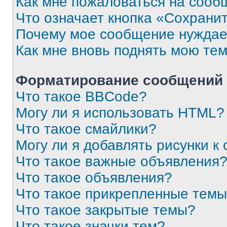
Как мне пожаловаться на сооб
Что означает кнопка «Сохрани
Почему мое сообщение нуждае
Как мне вновь поднять мою те
Форматирование сообщений 
Что такое BBCode?
Могу ли я использовать HTML?
Что такое смайлики?
Могу ли я добавлять рисунки 
Что такое важные объявления
Что такое объявления?
Что такое прикрепленные тем
Что такое закрытые темы?
Что такое значки тем?