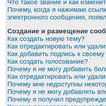
Что такое звание и как изменит
Почему, когда я нажимаю ссыл
электронного сообщения, появ
Создание и размещение соо
Как создать новую тему?
Как отредактировать или удал
Как добавить подпись к своем
Как создать голосование?
Почему я не могу добавить бо
Как отредактировать или удали
Почему мне недоступны некот
Почему я не могу добавлять в
Почему я получил предупрежд