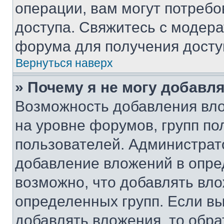
операции, вам могут потреб
доступа. Свяжитесь с модер
форума для получения досту
Вернуться наверх
» Почему я не могу добавл
Возможность добавления вло
на уровне форумов, групп п
пользователей. Администрат
добавление вложений в опр
возможно, что добавлять вл
определенных групп. Если вы
добавлять вложения, то обра