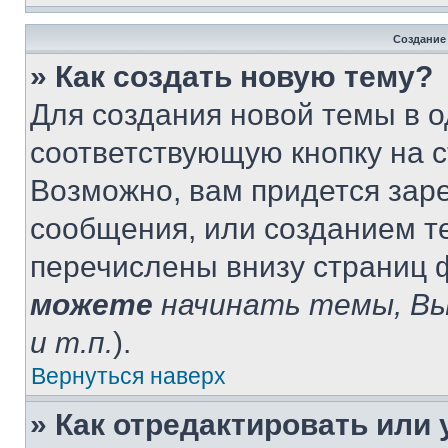
Создание
» Как создать новую тему?
Для создания новой темы в 
соответствующую кнопку на 
Возможно, вам придется зар
сообщения, или созданием т
перечислены внизу страниц 
можете
начинать темы, В
и т.п.
).
Вернуться наверх
» Как отредактировать или