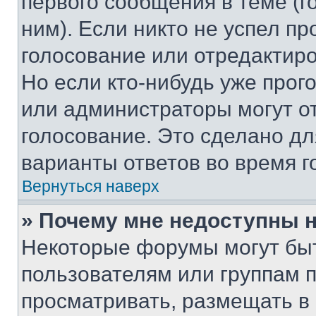
первого сообщения в теме (г
ним). Если никто не успел пр
голосование или отредактиро
Но если кто-нибудь уже прог
или администраторы могут о
голосование. Это сделано дл
варианты ответов во время г
Вернуться наверх
» Почему мне недоступны
Некоторые форумы могут бы
пользователям или группам 
просматривать, размещать в