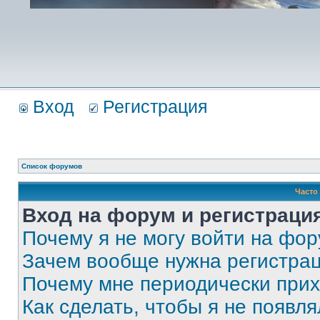
Вход
Регистрация
Список форумов
Часто
Вход на форум и регистраци
Почему я не могу войти на фо
Зачем вообще нужна регистра
Почему мне периодически прих
Как сделать, чтобы я не появля