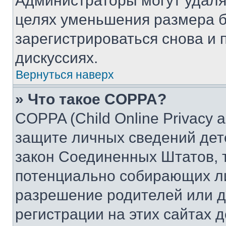
Администраторы могут удаля
целях уменьшения размера б
зарегистрироваться снова и 
дискуссиях.
Вернуться наверх
» Что такое COPPA?
COPPA (Child Online Privacy a
защите личных сведений дете
закон Соединенных Штатов, 
потенциально собирающих л
разрешение родителей или д
регистрации на этих сайтах 