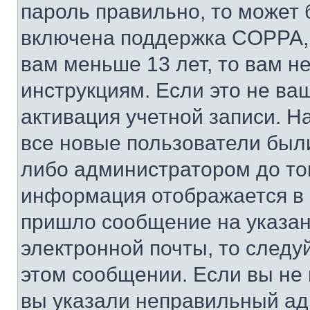
пароль правильно, то может 
включена поддержка COPPA, и
вам меньше 13 лет, то вам 
инструкциям. Если это не ваш
активация учетной записи. Н
все новые пользователи был
либо администратором до того
информация отображается в 
пришло сообщение на указан
электронной почты, то следу
этом сообщении. Если вы не
вы указали неправильный адр