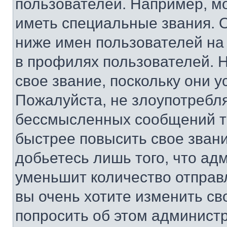
пользователей. Например, м
иметь специальные звания. 
ниже имен пользователей на 
в профилях пользователей. 
свое звание, поскольку они 
Пожалуйста, не злоупотребл
бессмысленных сообщений то
быстрее повысить свое зван
добьетесь лишь того, что ад
уменьшит количество отправ
вы очень хотите изменить св
попросить об этом админист