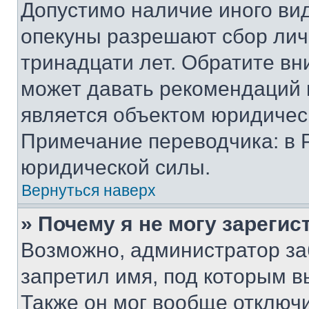
Допустимо наличие иного вид
опекуны разрешают сбор лич
тринадцати лет. Обратите вн
может давать рекомендаций 
является объектом юридичес
Примечание переводчика: в 
юридической силы.
Вернуться наверх
» Почему я не могу зареги
Возможно, администратор за
запретил имя, под которым в
Также он мог вообще отключ