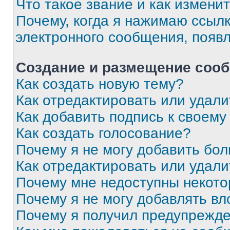
Что такое звание и как изменит
Почему, когда я нажимаю ссыл
электронного сообщения, появ
Создание и размещение соо
Как создать новую тему?
Как отредактировать или удал
Как добавить подпись к своем
Как создать голосование?
Почему я не могу добавить бо
Как отредактировать или удали
Почему мне недоступны некот
Почему я не могу добавлять в
Почему я получил предупрежд