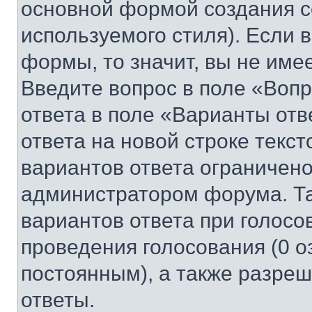
основной формой создания с
используемого стиля). Если 
формы, то значит, вы не име
Введите вопрос в поле «Вопр
ответа в поле «Варианты отв
ответа на новой строке текс
вариантов ответа ограничено
администратором форума. Та
вариантов ответа при голосо
проведения голосования (0 о
постоянным), а также разре
ответы.