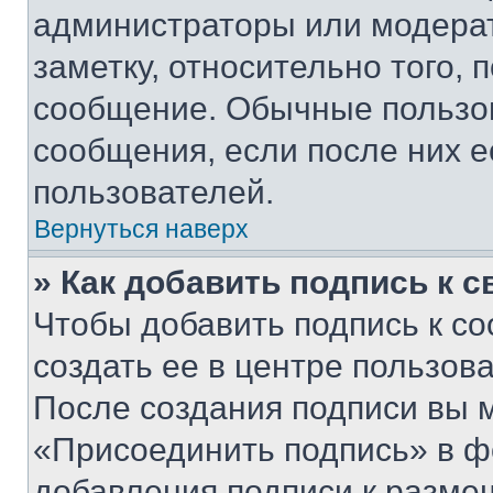
администраторы или модерат
заметку, относительно того,
сообщение. Обычные пользов
сообщения, если после них е
пользователей.
Вернуться наверх
» Как добавить подпись к 
Чтобы добавить подпись к с
создать ее в центре пользов
После создания подписи вы 
«Присоединить подпись» в ф
добавления подписи к разм