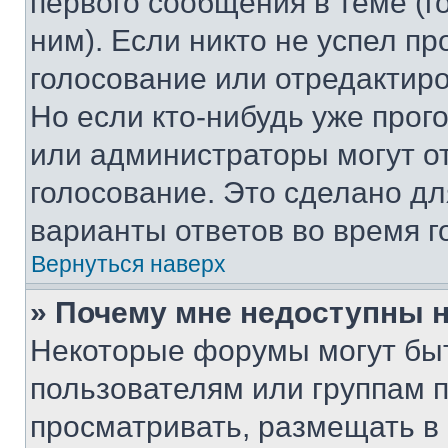
первого сообщения в теме (г
ним). Если никто не успел пр
голосование или отредактиро
Но если кто-нибудь уже прог
или администраторы могут о
голосование. Это сделано дл
варианты ответов во время г
Вернуться наверх
» Почему мне недоступны
Некоторые форумы могут бы
пользователям или группам 
просматривать, размещать в