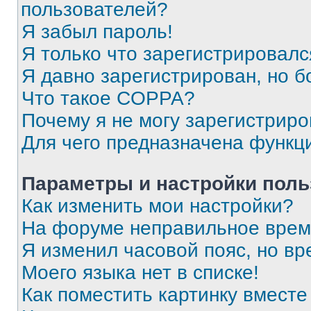
пользователей?
Я забыл пароль!
Я только что зарегистрировался
Я давно зарегистрирован, но б
Что такое COPPA?
Почему я не могу зарегистриро
Для чего предназначена функц
Параметры и настройки поль
Как изменить мои настройки?
На форуме неправильное врем
Я изменил часовой пояс, но вр
Моего языка нет в списке!
Как поместить картинку вмест