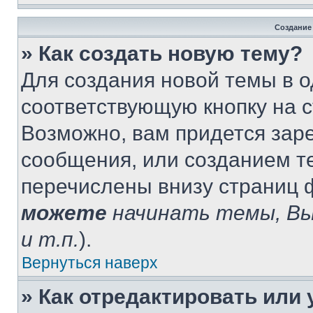
Создание
» Как создать новую тему?
Для создания новой темы в 
соответствующую кнопку на 
Возможно, вам придется зар
сообщения, или созданием т
перечислены внизу страниц 
можете
начинать темы, В
и т.п.
).
Вернуться наверх
» Как отредактировать или