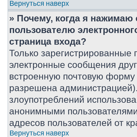
Вернуться наверх
» Почему, когда я нажимаю
пользователю электронног
страница входа?
Только зарегистрированные 
электронные сообщения друг
встроенную почтовую форму 
разрешена администрацией).
злоупотреблений использова
анонимными пользователями,
адресов пользователей от кр
Вернуться наверх