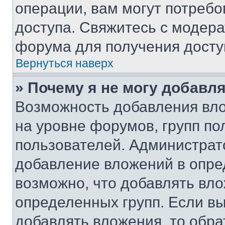
операции, вам могут потреб
доступа. Свяжитесь с модер
форума для получения досту
Вернуться наверх
» Почему я не могу добавл
Возможность добавления вло
на уровне форумов, групп п
пользователей. Администрат
добавление вложений в опр
возможно, что добавлять вл
определенных групп. Если вы
добавлять вложения, то обра