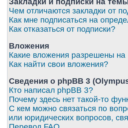
Закладки и подписки на тем
Чем отличаются закладки от п
Как мне подписаться на опред
Как отказаться от подписки?
Вложения
Какие вложения разрешены на
Как найти свои вложения?
Сведения о phpBB 3 (Olympus
Кто написал phpBB 3?
Почему здесь нет такой-то фун
С кем можно связаться по воп
или юридических вопросов, св
Перевод FAQ