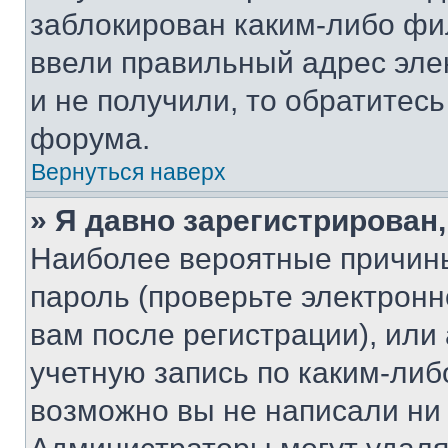
заблокирован каким-либо фи
ввели правильный адрес эле
и не получили, то обратитес
форума.
Вернуться наверх
» Я давно зарегистрирован,
Наиболее вероятные причины
пароль (проверьте электрон
вам после регистрации), ил
учетную запись по каким-либ
возможно вы не написали ни