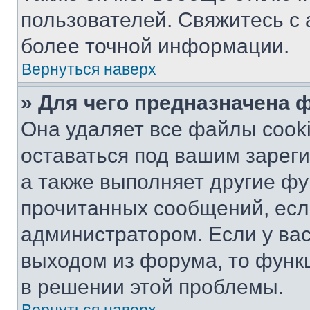
пользователей. Свяжитесь с
более точной информации.
Вернуться наверх
» Для чего предназначена 
Она удаляет все файлы cooki
оставаться под вашим зарег
а также выполняет другие фу
прочитанных сообщений, есл
администратором. Если у ва
выходом из форума, то функ
в решении этой проблемы.