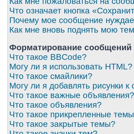
Как мне пожаловаться на сооб
Что означает кнопка «Сохрани
Почему мое сообщение нуждае
Как мне вновь поднять мою те
Форматирование сообщений 
Что такое BBCode?
Могу ли я использовать HTML?
Что такое смайлики?
Могу ли я добавлять рисунки 
Что такое важные объявления
Что такое объявления?
Что такое прикрепленные тем
Что такое закрытые темы?
Что такое значки тем?