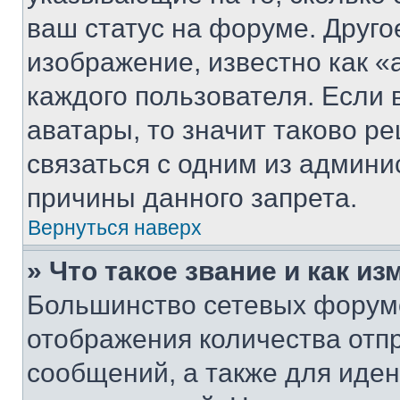
ваш статус на форуме. Друго
изображение, известно как «
каждого пользователя. Если 
аватары, то значит таково 
связаться с одним из админи
причины данного запрета.
Вернуться наверх
» Что такое звание и как из
Большинство сетевых форумо
отображения количества отп
сообщений, а также для иде