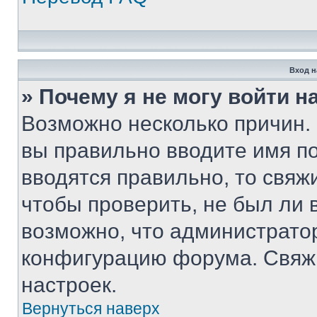
Вход н
» Почему я не могу войти 
Возможно несколько причин. 
вы правильно вводите имя п
вводятся правильно, то свя
чтобы проверить, не был ли 
возможно, что администрато
конфигурацию форума. Свяжи
настроек.
Вернуться наверх