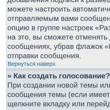
можете настроить автоматич
отправляемым вами сообщен
опцию в группе настроек «Р
на это, вы сможете отменять
сообщениях, убрав флажок «
отправки сообщения.
Вернуться наверх
» Как создать голосование?
При создании новой темы ил
сообщения темы (если имеет
щелкните вкладку или перей