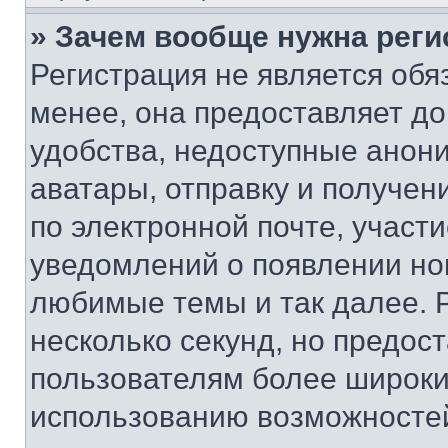
» Зачем вообще нужна реги
Регистрация не является об
менее, она предоставляет д
удобства, недоступные анони
аватары, отправку и получен
по электронной почте, участи
уведомлений о появлении но
любимые темы и так далее. 
несколько секунд, но предос
пользователям более широки
использованию возможносте