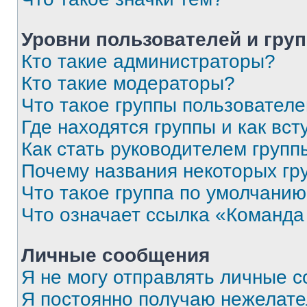
Уровни пользователей и гру
Кто такие администраторы?
Кто такие модераторы?
Что такое группы пользовател
Где находятся группы и как вст
Как стать руководителем групп
Почему названия некоторых гр
Что такое группа по умолчани
Что означает ссылка «Команда
Личные сообщения
Я не могу отправлять личные 
Я постоянно получаю нежелат