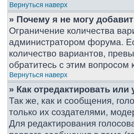
Вернуться наверх
» Почему я не могу добави
Ограничение количества вар
администратором форума. Е
количество вариантов, прев
обратитесь с этим вопросом 
Вернуться наверх
» Как отредактировать или
Так же, как и сообщения, го
только их создателями, мод
Для редактирования голосов