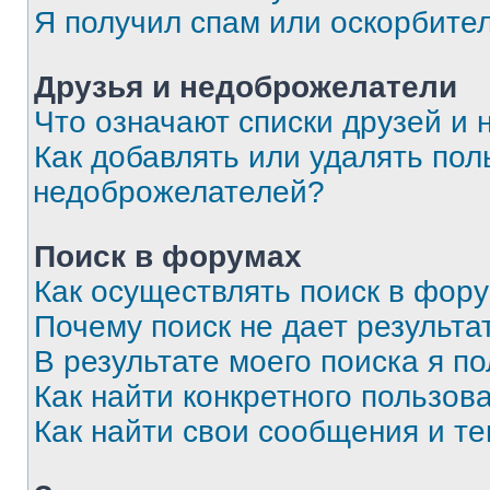
Я получил спам или оскорбите
Друзья и недоброжелатели
Что означают списки друзей и
Как добавлять или удалять пол
недоброжелателей?
Поиск в форумах
Как осуществлять поиск в фор
Почему поиск не дает результа
В результате моего поиска я п
Как найти конкретного пользов
Как найти свои сообщения и т