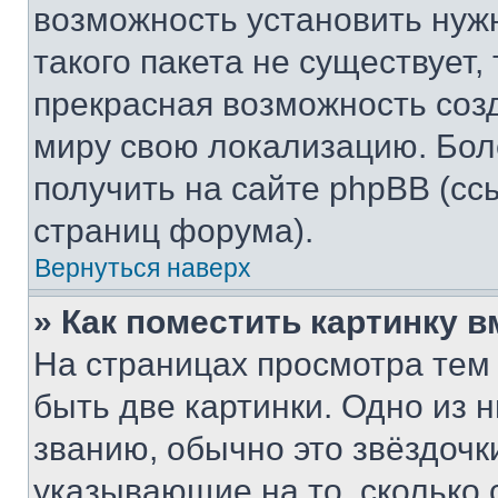
возможность установить нуж
такого пакета не существует,
прекрасная возможность созд
миру свою локализацию. Бо
получить на сайте phpBB (сс
страниц форума).
Вернуться наверх
» Как поместить картинку 
На страницах просмотра тем
быть две картинки. Одно из 
званию, обычно это звёздочки
указывающие на то, сколько