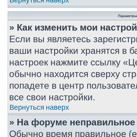
Вернуться наверх
Параметры
» Как изменить мои настро
Если вы являетесь зарегист
ваши настройки хранятся в б
настроек нажмите ссылку «Це
обычно находится сверху стр
попадете в центр пользовате
все свои настройки.
Вернуться наверх
» На форуме неправильное
Обычно время правильное (е