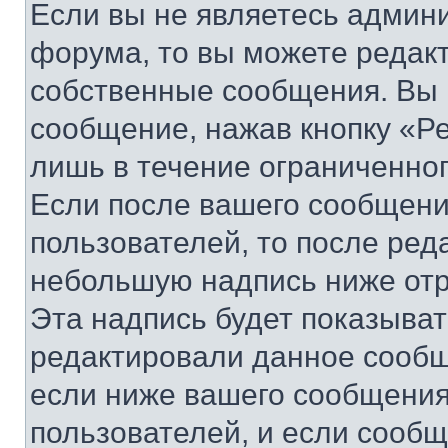
Если вы не являетесь админ
форума, то вы можете редакт
собственные сообщения. Вы 
сообщение, нажав кнопку «Р
лишь в течение ограниченно
Если после вашего сообщени
пользователей, то после ре
небольшую надпись ниже отр
Эта надпись будет показыват
редактировали данное сообщ
если ниже вашего сообщения
пользователей, и если сооб