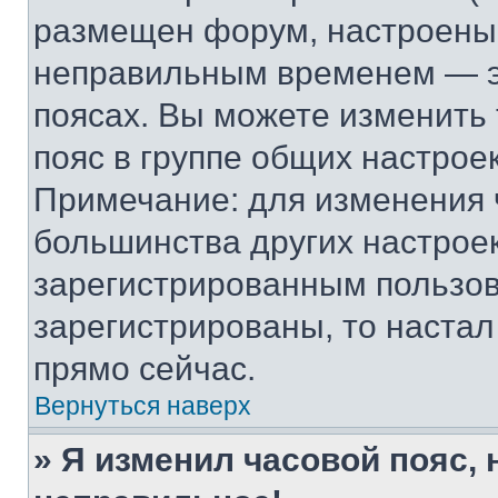
размещен форум, настроены п
неправильным временем — эт
поясах. Вы можете изменить 
пояс в группе общих настрое
Примечание: для изменения ч
большинства других настрое
зарегистрированным пользов
зарегистрированы, то настал
прямо сейчас.
Вернуться наверх
» Я изменил часовой пояс, 