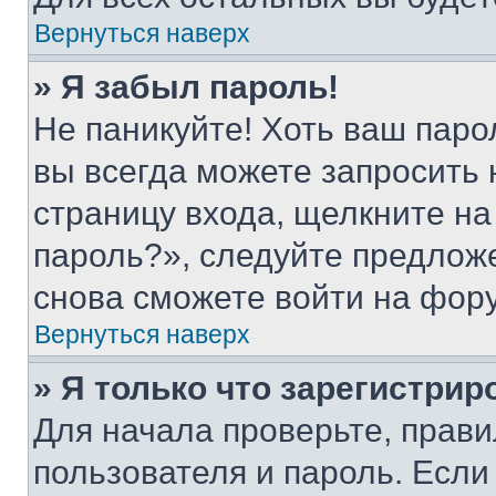
Вернуться наверх
» Я забыл пароль!
Не паникуйте! Хоть ваш паро
вы всегда можете запросить 
страницу входа, щелкните на
пароль?», следуйте предлож
снова сможете войти на фор
Вернуться наверх
» Я только что зарегистрир
Для начала проверьте, прави
пользователя и пароль. Если