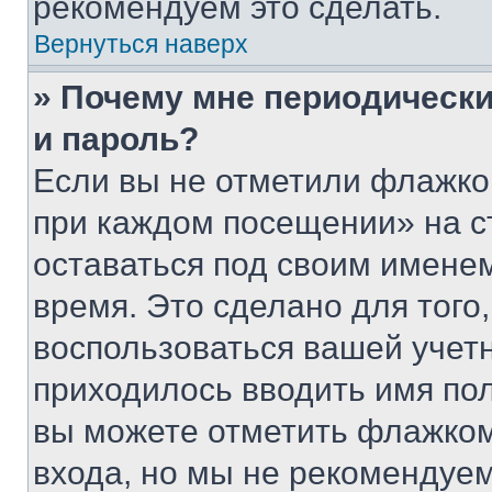
рекомендуем это сделать.
Вернуться наверх
» Почему мне периодически
и пароль?
Если вы не отметили флажко
при каждом посещении» на с
оставаться под своим имене
время. Это сделано для того,
воспользоваться вашей учетн
приходилось вводить имя пол
вы можете отметить флажком
входа, но мы не рекомендуе