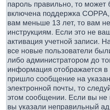
пароль правильно, то может 
включена поддержка COPPA, и
вам меньше 13 лет, то вам 
инструкциям. Если это не ваш
активация учетной записи. Н
все новые пользователи был
либо администратором до того
информация отображается в 
пришло сообщение на указан
электронной почты, то следу
этом сообщении. Если вы не
вы указали неправильный адр