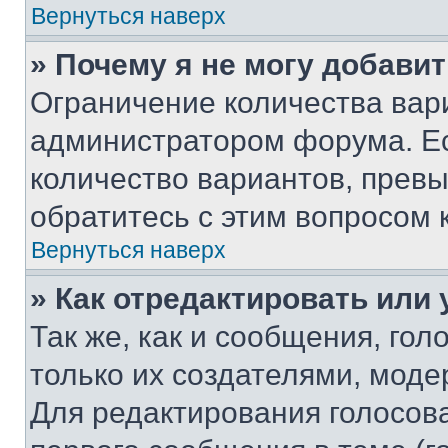
Вернуться наверх
» Почему я не могу добави
Ограничение количества вар
администратором форума. Е
количество вариантов, прев
обратитесь с этим вопросом 
Вернуться наверх
» Как отредактировать или
Так же, как и сообщения, го
только их создателями, мод
Для редактирования голосов