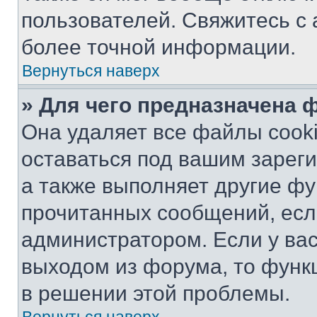
пользователей. Свяжитесь с
более точной информации.
Вернуться наверх
» Для чего предназначена 
Она удаляет все файлы cooki
оставаться под вашим зарег
а также выполняет другие фу
прочитанных сообщений, есл
администратором. Если у ва
выходом из форума, то функ
в решении этой проблемы.