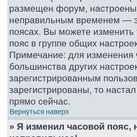
размещен форум, настроены п
неправильным временем — эт
поясах. Вы можете изменить 
пояс в группе общих настрое
Примечание: для изменения ч
большинства других настрое
зарегистрированным пользов
зарегистрированы, то настал
прямо сейчас.
Вернуться наверх
» Я изменил часовой пояс, 