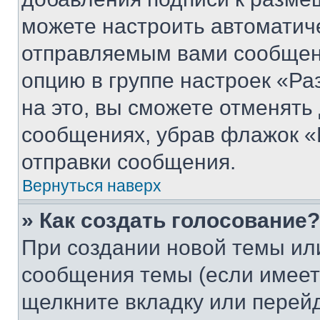
можете настроить автоматич
отправляемым вами сообщен
опцию в группе настроек «Р
на это, вы сможете отменять
сообщениях, убрав флажок «
отправки сообщения.
Вернуться наверх
» Как создать голосование?
При создании новой темы ил
сообщения темы (если имеет
щелкните вкладку или перей