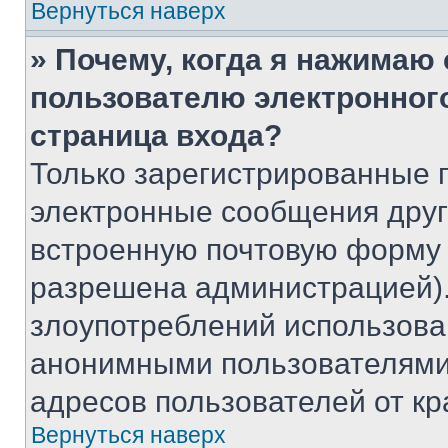
Вернуться наверх
» Почему, когда я нажимаю
пользователю электронног
страница входа?
Только зарегистрированные 
электронные сообщения друг
встроенную почтовую форму 
разрешена администрацией).
злоупотреблений использова
анонимными пользователями,
адресов пользователей от кр
Вернуться наверх