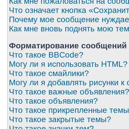
Как мне пожаловаться на сооб
Что означает кнопка «Сохрани
Почему мое сообщение нуждае
Как мне вновь поднять мою те
Форматирование сообщений 
Что такое BBCode?
Могу ли я использовать HTML?
Что такое смайлики?
Могу ли я добавлять рисунки 
Что такое важные объявления
Что такое объявления?
Что такое прикрепленные тем
Что такое закрытые темы?
Что такое значки тем?