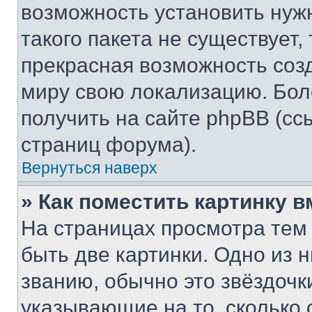
возможность установить нуж
такого пакета не существует,
прекрасная возможность созд
миру свою локализацию. Бо
получить на сайте phpBB (сс
страниц форума).
Вернуться наверх
» Как поместить картинку 
На страницах просмотра тем
быть две картинки. Одно из 
званию, обычно это звёздочки
указывающие на то, сколько