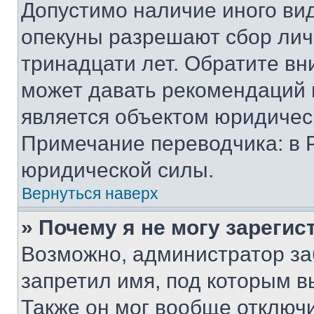
Допустимо наличие иного вид
опекуны разрешают сбор лич
тринадцати лет. Обратите вн
может давать рекомендаций 
является объектом юридичес
Примечание переводчика: в 
юридической силы.
Вернуться наверх
» Почему я не могу зареги
Возможно, администратор за
запретил имя, под которым в
Также он мог вообще отключ