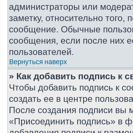
администраторы или модерат
заметку, относительно того,
сообщение. Обычные пользов
сообщения, если после них е
пользователей.
Вернуться наверх
» Как добавить подпись к 
Чтобы добавить подпись к с
создать ее в центре пользов
После создания подписи вы 
«Присоединить подпись» в ф
добавления подписи к разм