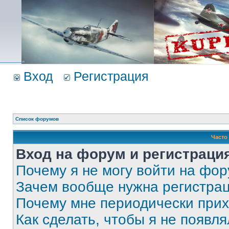
Вход
Регистрация
Список форумов
Часто
Вход на форум и регистраци
Почему я не могу войти на фо
Зачем вообще нужна регистра
Почему мне периодически прих
Как сделать, чтобы я не появля