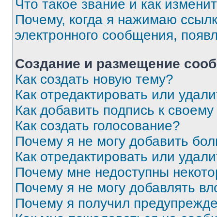
Что такое звание и как изменит
Почему, когда я нажимаю ссыл
электронного сообщения, появ
Создание и размещение соо
Как создать новую тему?
Как отредактировать или удал
Как добавить подпись к своем
Как создать голосование?
Почему я не могу добавить бо
Как отредактировать или удали
Почему мне недоступны некот
Почему я не могу добавлять в
Почему я получил предупрежд