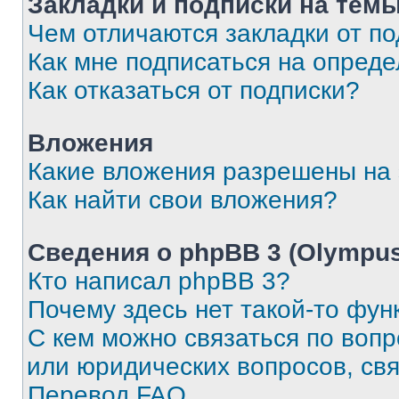
Закладки и подписки на тем
Чем отличаются закладки от п
Как мне подписаться на опред
Как отказаться от подписки?
Вложения
Какие вложения разрешены на
Как найти свои вложения?
Сведения о phpBB 3 (Olympus
Кто написал phpBB 3?
Почему здесь нет такой-то фун
С кем можно связаться по воп
или юридических вопросов, св
Перевод FAQ