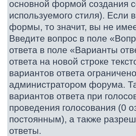
основной формой создания с
используемого стиля). Если 
формы, то значит, вы не име
Введите вопрос в поле «Вопр
ответа в поле «Варианты отв
ответа на новой строке текс
вариантов ответа ограничено
администратором форума. Та
вариантов ответа при голосо
проведения голосования (0 о
постоянным), а также разре
ответы.