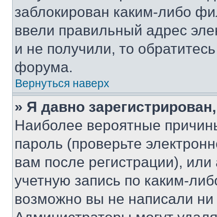
заблокирован каким-либо фи
ввели правильный адрес эле
и не получили, то обратитес
форума.
Вернуться наверх
» Я давно зарегистрирован,
Наиболее вероятные причины
пароль (проверьте электрон
вам после регистрации), ил
учетную запись по каким-либ
возможно вы не написали ни