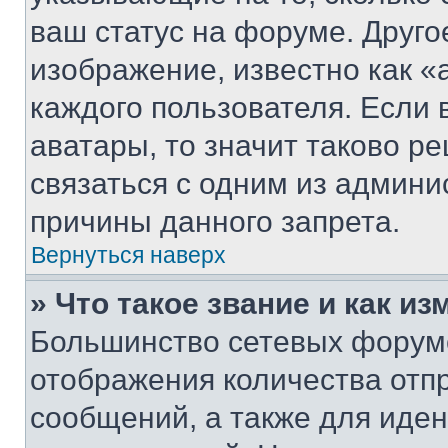
ваш статус на форуме. Друго
изображение, известно как «
каждого пользователя. Если 
аватары, то значит таково 
связаться с одним из админи
причины данного запрета.
Вернуться наверх
» Что такое звание и как из
Большинство сетевых форумо
отображения количества отп
сообщений, а также для иде