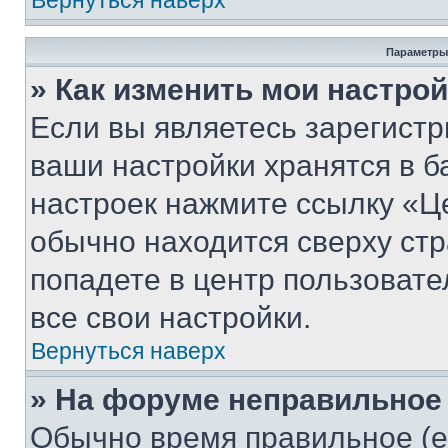
Вернуться наверх
Параметры
» Как изменить мои настро
Если вы являетесь зарегист
ваши настройки хранятся в б
настроек нажмите ссылку «Це
обычно находится сверху стр
попадете в центр пользовате
все свои настройки.
Вернуться наверх
» На форуме неправильное
Обычно время правильное (е