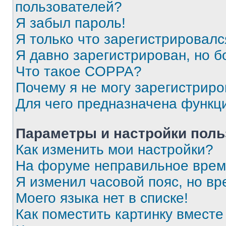
пользователей?
Я забыл пароль!
Я только что зарегистрировался
Я давно зарегистрирован, но б
Что такое COPPA?
Почему я не могу зарегистриро
Для чего предназначена функц
Параметры и настройки поль
Как изменить мои настройки?
На форуме неправильное врем
Я изменил часовой пояс, но вр
Моего языка нет в списке!
Как поместить картинку вмест