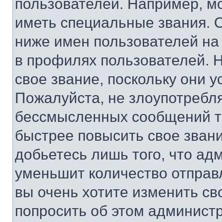
пользователей. Например, м
иметь специальные звания. 
ниже имен пользователей на 
в профилях пользователей. 
свое звание, поскольку они 
Пожалуйста, не злоупотребл
бессмысленных сообщений то
быстрее повысить свое зван
добьетесь лишь того, что ад
уменьшит количество отправ
вы очень хотите изменить св
попросить об этом админист