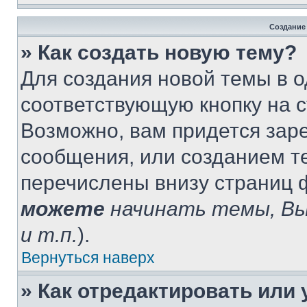
Создание
» Как создать новую тему?
Для создания новой темы в 
соответствующую кнопку на 
Возможно, вам придется зар
сообщения, или созданием т
перечислены внизу страниц 
можете
начинать темы, В
и т.п.
).
Вернуться наверх
» Как отредактировать или