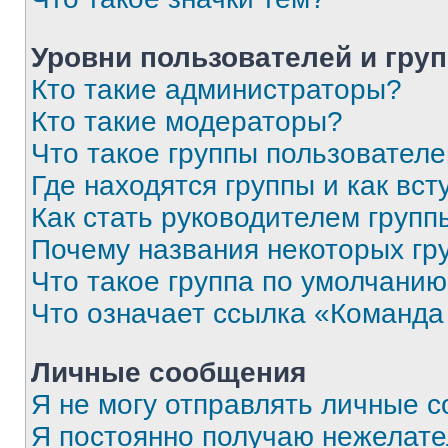
Уровни пользователей и гру
Кто такие администраторы?
Кто такие модераторы?
Что такое группы пользовател
Где находятся группы и как вст
Как стать руководителем групп
Почему названия некоторых гр
Что такое группа по умолчани
Что означает ссылка «Команда
Личные сообщения
Я не могу отправлять личные 
Я постоянно получаю нежелат