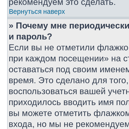
рекомендуем это сделать.
Вернуться наверх
» Почему мне периодически
и пароль?
Если вы не отметили флажко
при каждом посещении» на с
оставаться под своим имене
время. Это сделано для того,
воспользоваться вашей учетн
приходилось вводить имя пол
вы можете отметить флажком
входа, но мы не рекомендуе