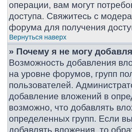
операции, вам могут потреб
доступа. Свяжитесь с модер
форума для получения досту
Вернуться наверх
» Почему я не могу добавл
Возможность добавления вло
на уровне форумов, групп п
пользователей. Администрат
добавление вложений в опр
возможно, что добавлять вл
определенных групп. Если вы
добавлять вложения, то обра