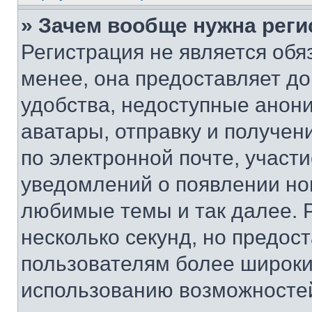
» Зачем вообще нужна реги
Регистрация не является об
менее, она предоставляет д
удобства, недоступные анони
аватары, отправку и получен
по электронной почте, участи
уведомлений о появлении но
любимые темы и так далее. 
несколько секунд, но предос
пользователям более широки
использованию возможносте