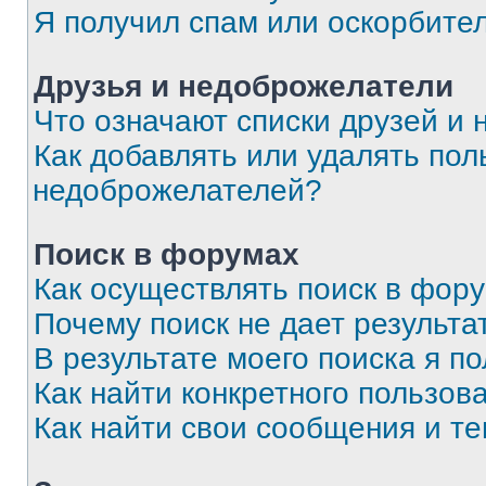
Я получил спам или оскорбите
Друзья и недоброжелатели
Что означают списки друзей и
Как добавлять или удалять пол
недоброжелателей?
Поиск в форумах
Как осуществлять поиск в фор
Почему поиск не дает результа
В результате моего поиска я п
Как найти конкретного пользов
Как найти свои сообщения и т