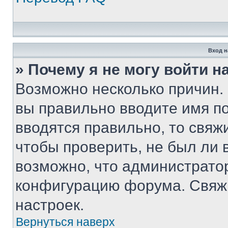
Вход н
» Почему я не могу войти 
Возможно несколько причин. 
вы правильно вводите имя п
вводятся правильно, то свя
чтобы проверить, не был ли 
возможно, что администрато
конфигурацию форума. Свяжи
настроек.
Вернуться наверх