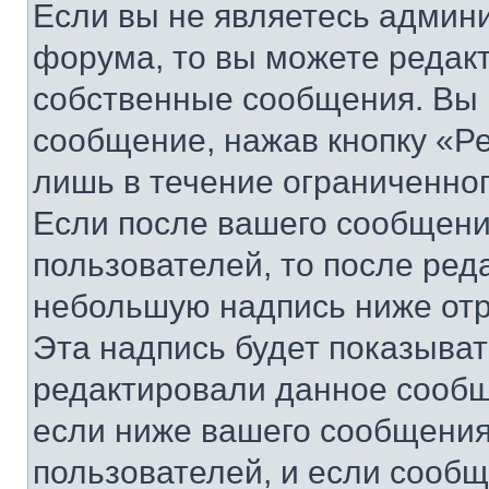
Если вы не являетесь админ
форума, то вы можете редакт
собственные сообщения. Вы 
сообщение, нажав кнопку «Р
лишь в течение ограниченно
Если после вашего сообщени
пользователей, то после ре
небольшую надпись ниже отр
Эта надпись будет показыват
редактировали данное сообщ
если ниже вашего сообщения
пользователей, и если сооб