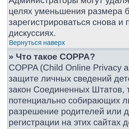
Администраторы могут удаля
целях уменьшения размера б
зарегистрироваться снова и 
дискуссиях.
Вернуться наверх
» Что такое COPPA?
COPPA (Child Online Privacy a
защите личных сведений дете
закон Соединенных Штатов, 
потенциально собирающих л
разрешение родителей или д
регистрации на этих сайтах 