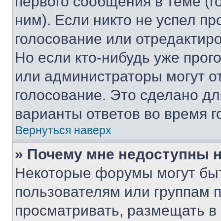
первого сообщения в теме (г
ним). Если никто не успел пр
голосование или отредактиро
Но если кто-нибудь уже прог
или администраторы могут о
голосование. Это сделано дл
варианты ответов во время г
Вернуться наверх
» Почему мне недоступны
Некоторые форумы могут бы
пользователям или группам 
просматривать, размещать в