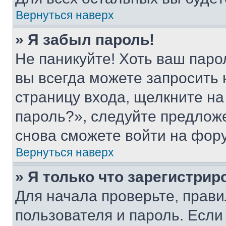
Вернуться наверх
» Я забыл пароль!
Не паникуйте! Хоть ваш паро
вы всегда можете запросить 
страницу входа, щелкните на
пароль?», следуйте предлож
снова сможете войти на фор
Вернуться наверх
» Я только что зарегистрир
Для начала проверьте, прави
пользователя и пароль. Если