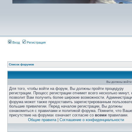
Вход
Регистрация
Список форумов
Вы должны войти
Для того, чтобы войти на форум, Вы должны пройти процедуру
регистрации. Процесс регистрации отнимет всего несколько минут, 
позволит Вам получить более широкие возможности. Администрац
форума может также предоставить зарегистрированным пользоват
большие привилегии. Перед началом регистрации, Вы должны
ознакомиться с правилами и политикой форума. Помните, что Ваш
присутствие на форумах означает согласие со
всеми
правилами.
Общие правила
|
Соглашение о конфиденциальности