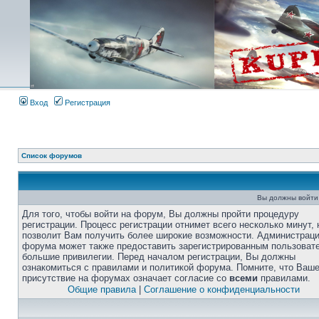
Вход
Регистрация
Список форумов
Вы должны войти
Для того, чтобы войти на форум, Вы должны пройти процедуру
регистрации. Процесс регистрации отнимет всего несколько минут, 
позволит Вам получить более широкие возможности. Администрац
форума может также предоставить зарегистрированным пользоват
большие привилегии. Перед началом регистрации, Вы должны
ознакомиться с правилами и политикой форума. Помните, что Ваш
присутствие на форумах означает согласие со
всеми
правилами.
Общие правила
|
Соглашение о конфиденциальности