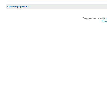
Список форумов
Создано на основе
Рус