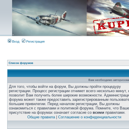
Вход
Регистрация
Список форумов
Вам необходимо авторизова
Для того, чтобы войти на форум, Вы должны пройти процедуру
регистрации. Процесс регистрации отнимет всего несколько минут, 
позволит Вам получить более широкие возможности. Администрац
форума может также предоставить зарегистрированным пользоват
большие привилегии. Перед началом регистрации, Вы должны
ознакомиться с правилами и политикой форума. Помните, что Ваш
присутствие на форумах означает согласие со
всеми
правилами.
Общие правила
|
Соглашение о конфиденциальности