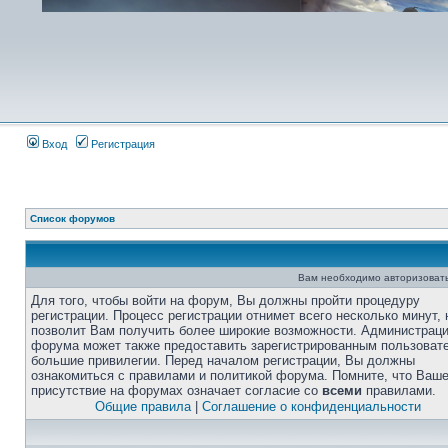
Вход
Регистрация
Список форумов
Вам необходимо авторизовать
Для того, чтобы войти на форум, Вы должны пройти процедуру
регистрации. Процесс регистрации отнимет всего несколько минут, 
позволит Вам получить более широкие возможности. Администрац
форума может также предоставить зарегистрированным пользоват
большие привилегии. Перед началом регистрации, Вы должны
ознакомиться с правилами и политикой форума. Помните, что Ваш
присутствие на форумах означает согласие со
всеми
правилами.
Общие правила
|
Соглашение о конфиденциальности