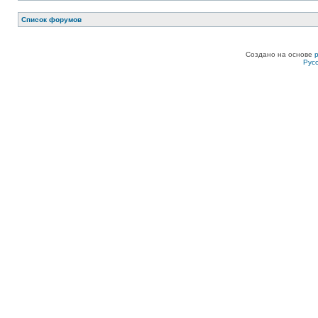
Список форумов
Создано на основе
Рус