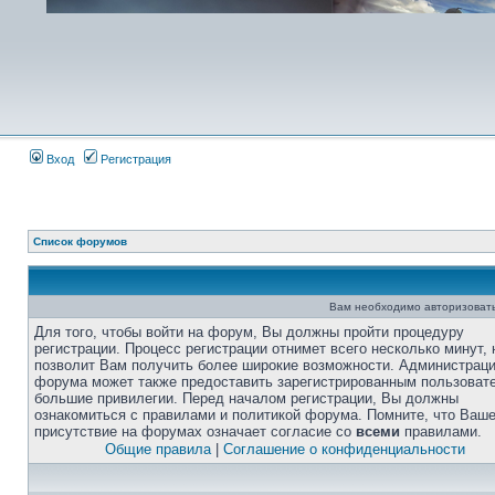
Вход
Регистрация
Список форумов
Вам необходимо авторизовать
Для того, чтобы войти на форум, Вы должны пройти процедуру
регистрации. Процесс регистрации отнимет всего несколько минут, 
позволит Вам получить более широкие возможности. Администрац
форума может также предоставить зарегистрированным пользоват
большие привилегии. Перед началом регистрации, Вы должны
ознакомиться с правилами и политикой форума. Помните, что Ваш
присутствие на форумах означает согласие со
всеми
правилами.
Общие правила
|
Соглашение о конфиденциальности