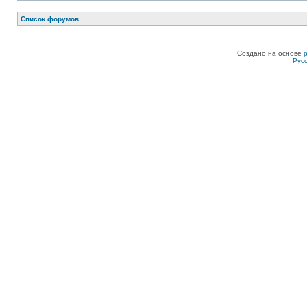
Список форумов
Создано на основе
Рус