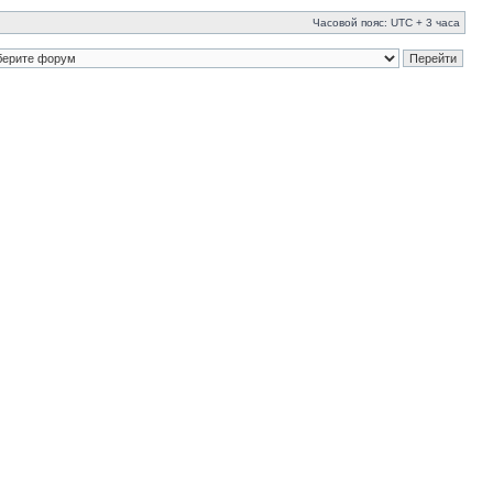
Часовой пояс: UTC + 3 часа