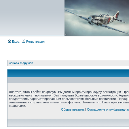
Вход
Регистрация
Список форумов
Для того, чтобы войти на форум, Вы должны пройти процедуру регистрации. Про
несколько минут, но позволит Вам получить более широкие возможности. Адми
предоставить зарегистрированным пользователям большие привилегии. Перед 
ознакомиться с правилами и политикой форума. Помните, что Ваше присутстви
правилами.
Общие правила
|
Соглашение о конфиденциа