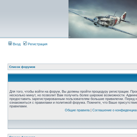
Вход
Регистрация
Список форумов
Для того, чтобы войти на форум, Вы должны пройти процедуру регистрации. Про
несколько минут, но позволит Вам получить более широкие возможности. Адми
предоставить зарегистрированным пользователям большие привилегии. Перед 
ознакомиться с правилами и политикой форума. Помните, что Ваше присутстви
правилами.
Общие правила
|
Соглашение о конфиденциа