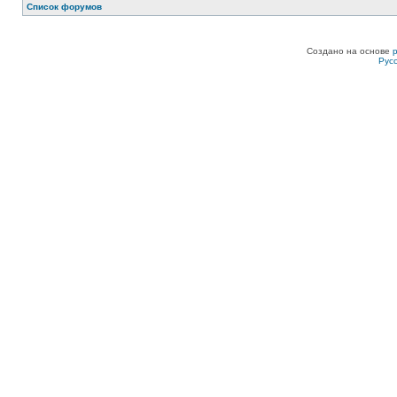
Список форумов
Создано на основе
Рус