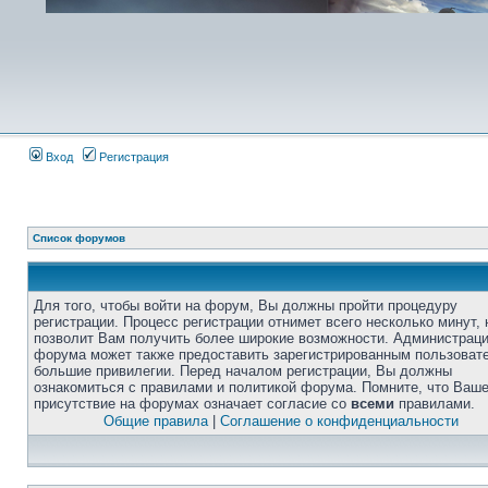
Вход
Регистрация
Список форумов
Для того, чтобы войти на форум, Вы должны пройти процедуру
регистрации. Процесс регистрации отнимет всего несколько минут, 
позволит Вам получить более широкие возможности. Администрац
форума может также предоставить зарегистрированным пользоват
большие привилегии. Перед началом регистрации, Вы должны
ознакомиться с правилами и политикой форума. Помните, что Ваш
присутствие на форумах означает согласие со
всеми
правилами.
Общие правила
|
Соглашение о конфиденциальности