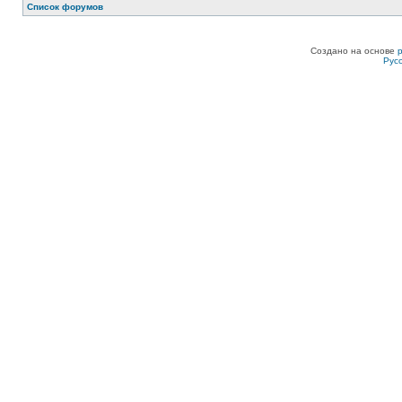
Список форумов
Создано на основе
Рус