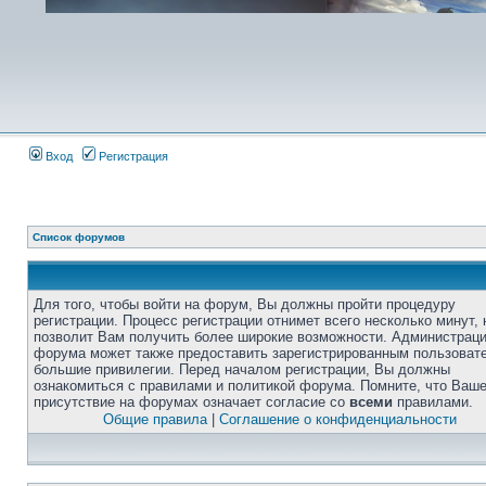
Вход
Регистрация
Список форумов
Для того, чтобы войти на форум, Вы должны пройти процедуру
регистрации. Процесс регистрации отнимет всего несколько минут, 
позволит Вам получить более широкие возможности. Администрац
форума может также предоставить зарегистрированным пользоват
большие привилегии. Перед началом регистрации, Вы должны
ознакомиться с правилами и политикой форума. Помните, что Ваш
присутствие на форумах означает согласие со
всеми
правилами.
Общие правила
|
Соглашение о конфиденциальности