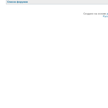
Список форумов
Создано на основе
Рус