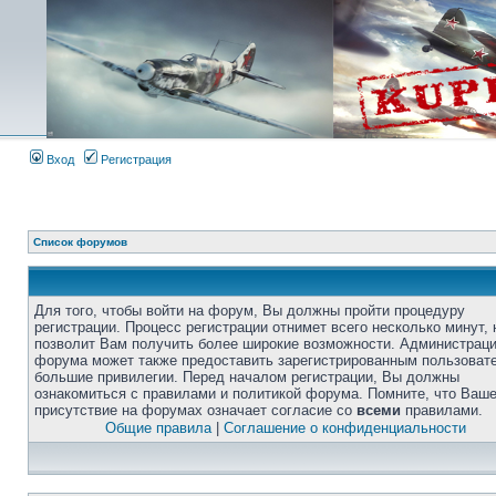
Вход
Регистрация
Список форумов
Для того, чтобы войти на форум, Вы должны пройти процедуру
регистрации. Процесс регистрации отнимет всего несколько минут, 
позволит Вам получить более широкие возможности. Администрац
форума может также предоставить зарегистрированным пользоват
большие привилегии. Перед началом регистрации, Вы должны
ознакомиться с правилами и политикой форума. Помните, что Ваш
присутствие на форумах означает согласие со
всеми
правилами.
Общие правила
|
Соглашение о конфиденциальности