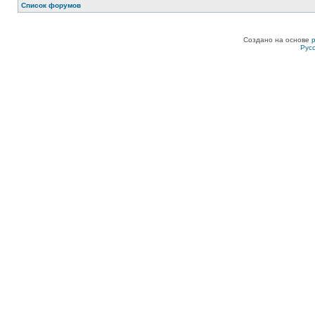
Список форумов
Создано на основе
Рус