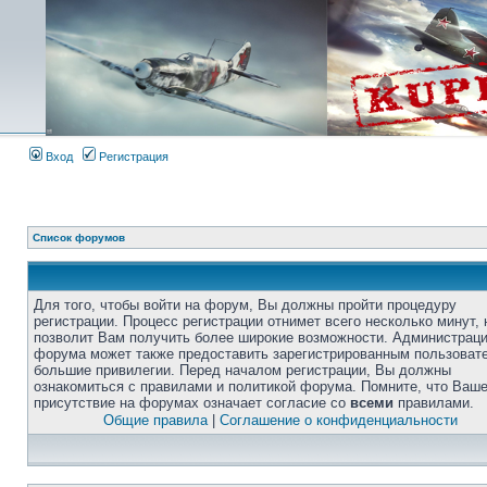
Вход
Регистрация
Список форумов
Для того, чтобы войти на форум, Вы должны пройти процедуру
регистрации. Процесс регистрации отнимет всего несколько минут, 
позволит Вам получить более широкие возможности. Администрац
форума может также предоставить зарегистрированным пользоват
большие привилегии. Перед началом регистрации, Вы должны
ознакомиться с правилами и политикой форума. Помните, что Ваш
присутствие на форумах означает согласие со
всеми
правилами.
Общие правила
|
Соглашение о конфиденциальности