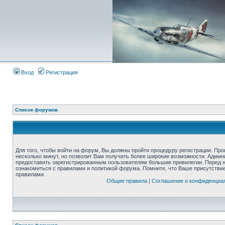
Вход
Регистрация
Список форумов
Для того, чтобы войти на форум, Вы должны пройти процедуру регистрации. Про
несколько минут, но позволит Вам получить более широкие возможности. Адми
предоставить зарегистрированным пользователям большие привилегии. Перед 
ознакомиться с правилами и политикой форума. Помните, что Ваше присутстви
правилами.
Общие правила
|
Соглашение о конфиденциа