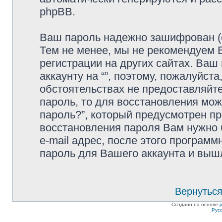
phpBB.
Ваш пароль надежно зашифрован (с
Тем не менее, мы не рекомендуем 
регистрации на других сайтах. Ваш
аккаунту на “”, поэтому, пожалуйста
обстоятельствах не предоставляйте
пароль, то для восстановления мо
пароль?”, который предусмотрен п
восстановления пароля Вам нужно 
e-mail адрес, после этого програм
пароль для Вашего аккаунта и вышле
Вернуться
Создано на основе
Рус