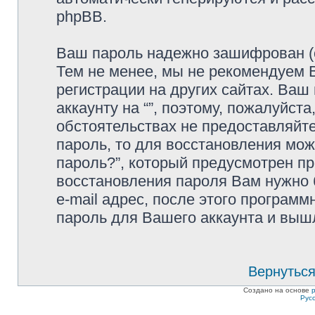
phpBB.
Ваш пароль надежно зашифрован (с
Тем не менее, мы не рекомендуем 
регистрации на других сайтах. Ваш
аккаунту на “”, поэтому, пожалуйста
обстоятельствах не предоставляйте
пароль, то для восстановления мо
пароль?”, который предусмотрен п
восстановления пароля Вам нужно 
e-mail адрес, после этого програм
пароль для Вашего аккаунта и вышле
Вернуться
Создано на основе
Рус