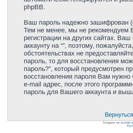
phpBB.
Ваш пароль надежно зашифрован (с
Тем не менее, мы не рекомендуем 
регистрации на других сайтах. Ваш
аккаунту на “”, поэтому, пожалуйста
обстоятельствах не предоставляйте
пароль, то для восстановления мо
пароль?”, который предусмотрен п
восстановления пароля Вам нужно 
e-mail адрес, после этого програм
пароль для Вашего аккаунта и вышле
Вернуться
Создано на основе
Рус