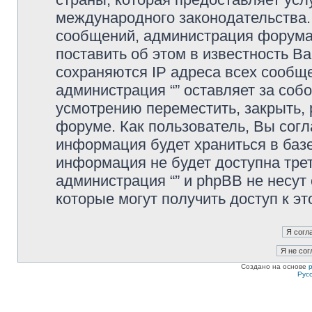
международного законодательства
сообщений, администрация форума 
поставить об этом в известность В
сохраняются IP адреса всех сообще
администрация “” оставляет за соб
усмотрению переместить, закрыть, 
форуме. Как пользователь, Вы согл
информация будет храниться в базе
информация не будет доступна тре
администрация “” и phpBB не несут 
которые могут получить доступ к э
Создано на основе
Рус