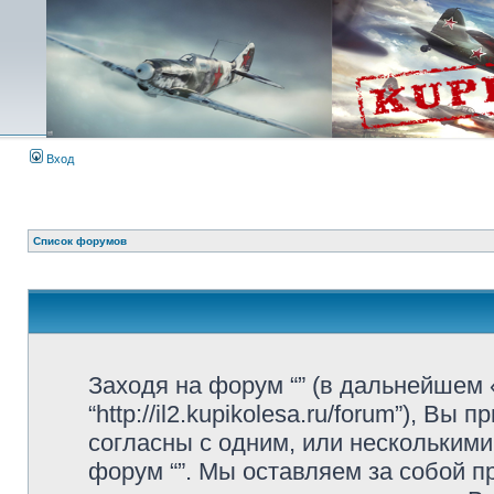
Вход
Список форумов
Заходя на форум “” (в дальнейшем «
“http://il2.kupikolesa.ru/forum”), 
согласны с одним, или несколькими
форум “”. Мы оставляем за собой 