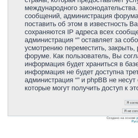
международного законодательства
сообщений, администрация форума 
поставить об этом в известность В
сохраняются IP адреса всех сообще
администрация “” оставляет за соб
усмотрению переместить, закрыть, 
форуме. Как пользователь, Вы согл
информация будет храниться в базе
информация не будет доступна тре
администрация “” и phpBB не несут 
которые могут получить доступ к э
Создано на основе
Рус