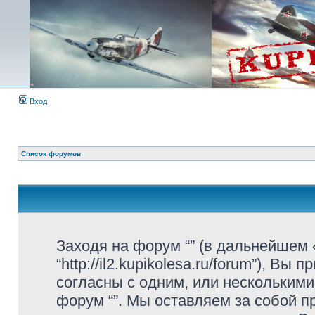
Вход
Список форумов
Заходя на форум “” (в дальнейшем «
“http://il2.kupikolesa.ru/forum”), 
согласны с одним, или несколькими
форум “”. Мы оставляем за собой 