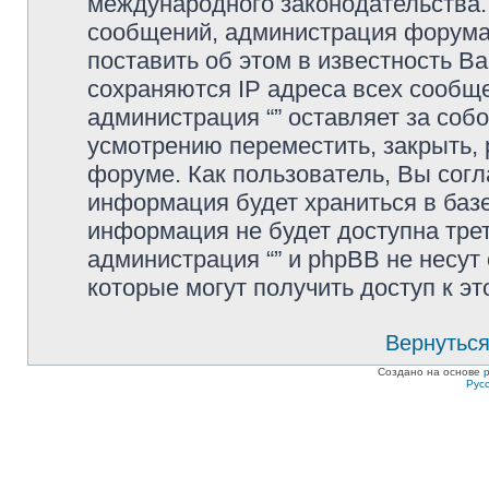
международного законодательства
сообщений, администрация форума 
поставить об этом в известность В
сохраняются IP адреса всех сообще
администрация “” оставляет за соб
усмотрению переместить, закрыть, 
форуме. Как пользователь, Вы согл
информация будет храниться в базе
информация не будет доступна тре
администрация “” и phpBB не несут 
которые могут получить доступ к э
Вернуться
Создано на основе
Рус