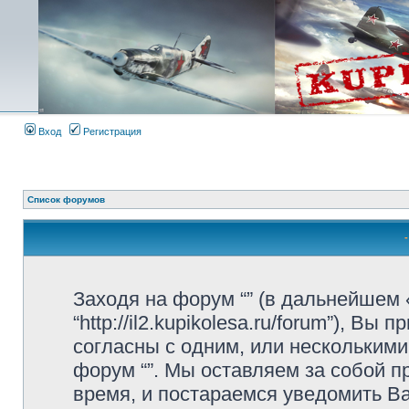
Вход
Регистрация
Список форумов
Заходя на форум “” (в дальнейшем «
“http://il2.kupikolesa.ru/forum”), 
согласны с одним, или несколькими
форум “”. Мы оставляем за собой 
время, и постараемся уведомить В