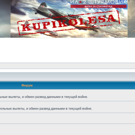
.
Форум
ьные вылеты, и обмен развед данными в текущей войне.
ельные вылеты, и обмен развед данными в текущей войне.