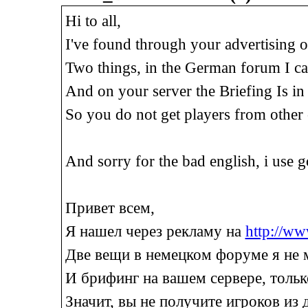
Hi to all,
I've found through your advertising 
Two things, in the German forum I can
And on your server the Briefing Is in
So you do not get players from other 
And sorry for the bad english, i use g
Привет всем,
Я нашел через рекламу на
http://w
Две вещи в немецком форуме я не м
И брифинг на вашем сервере, только
Значит, вы не получите игроков из 