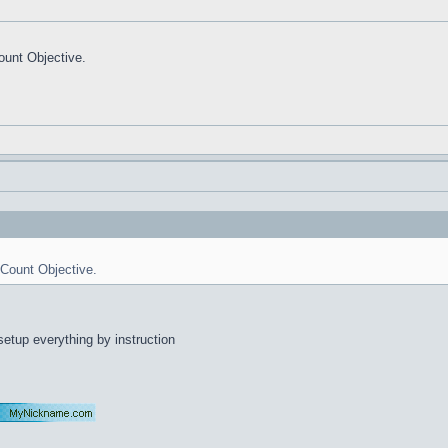
ount Objective.
 Count Objective.
 setup everything by instruction