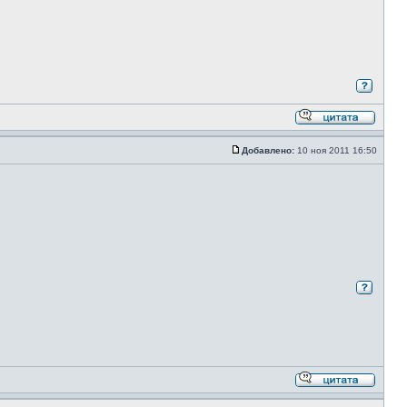
Добавлено:
10 ноя 2011 16:50