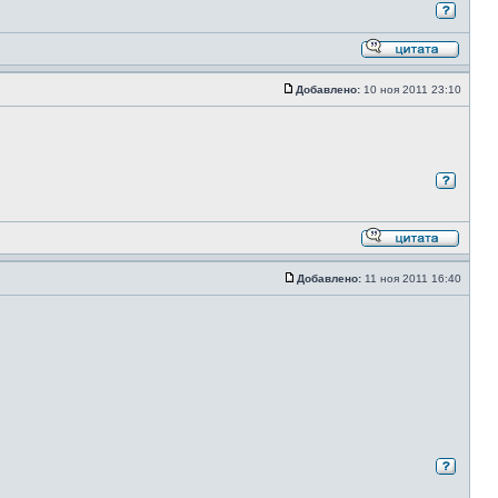
Добавлено:
10 ноя 2011 23:10
Добавлено:
11 ноя 2011 16:40