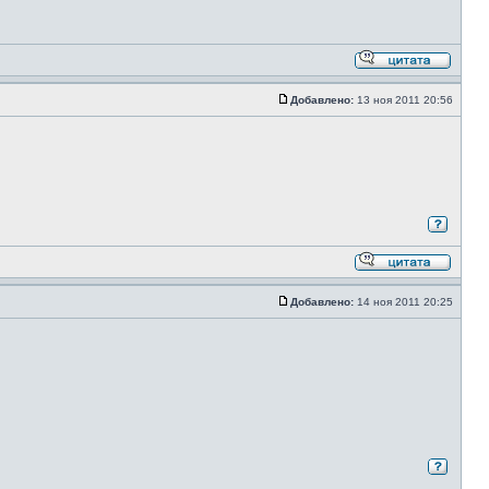
Добавлено:
13 ноя 2011 20:56
Добавлено:
14 ноя 2011 20:25