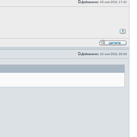
Добавлено:
10 ноя 2011 17:41
Добавлено:
10 ноя 2011 20:43