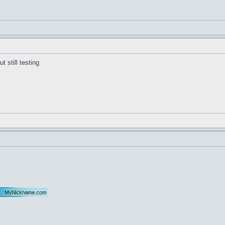
t still testing