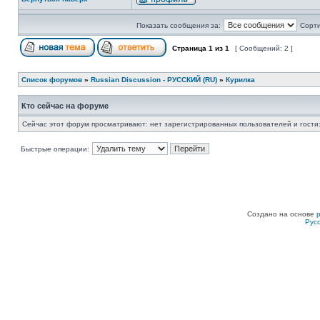
Показать сообщения за:
Сорти
Страница
1
из
1
[ Сообщений: 2 ]
Список форумов
»
Russian Discussion - РУССКИЙ (RU)
»
Курилка
Кто сейчас на форуме
Сейчас этот форум просматривают: нет зарегистрированных пользователей и гости:
Быстрые операции:
Создано на основе
Рус