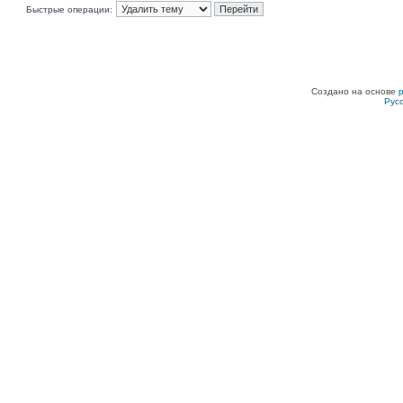
Быстрые операции:
Создано на основе
Рус