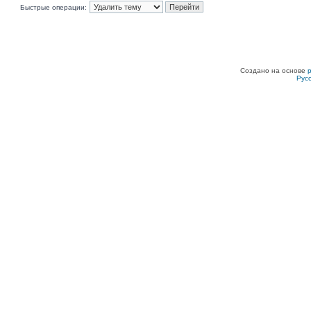
Быстрые операции:
Создано на основе
Рус